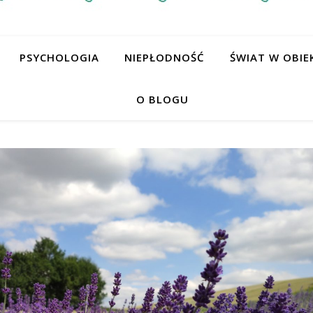
PSYCHOLOGIA
NIEPŁODNOŚĆ
ŚWIAT W OBIE
O BLOGU