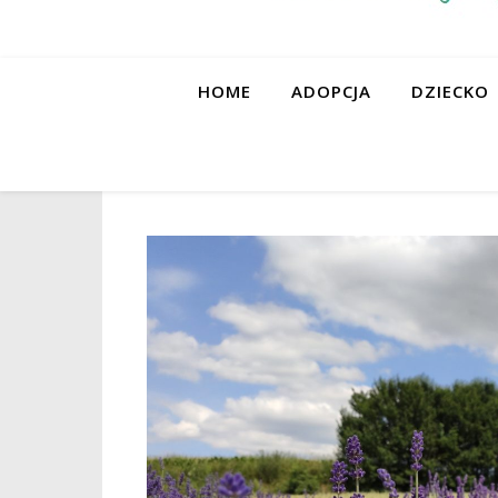
HOME
ADOPCJA
DZIECKO