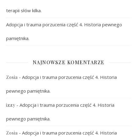
terapii słów kilka.
Adopcja i trauma porzucenia część 4. Historia pewnego
pamiętnika.
NAJNOWSZE KOMENTARZE
-
Adopcja i trauma porzucenia część 4. Historia
Zosia
pewnego pamiętnika.
-
Adopcja i trauma porzucenia część 4. Historia
izzy
pewnego pamiętnika.
-
Adopcja i trauma porzucenia część 4. Historia
Zosia