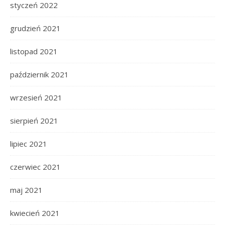
styczeń 2022
grudzień 2021
listopad 2021
październik 2021
wrzesień 2021
sierpień 2021
lipiec 2021
czerwiec 2021
maj 2021
kwiecień 2021