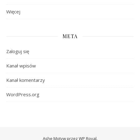
Więcej
META
Zaloguj się
Kanał wpisów
Kanał komentarzy
WordPress.org
Ashe Motyw przez
WP Royal
.