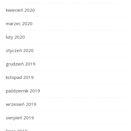
kwiecień 2020
marzec 2020
luty 2020
styczeń 2020
grudzień 2019
listopad 2019
październik 2019
wrzesień 2019
sierpień 2019