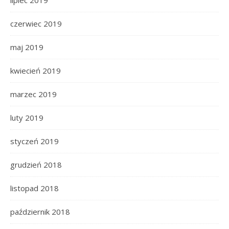
lipiec 2019
czerwiec 2019
maj 2019
kwiecień 2019
marzec 2019
luty 2019
styczeń 2019
grudzień 2018
listopad 2018
październik 2018