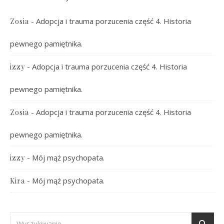
-
Adopcja i trauma porzucenia część 4. Historia
Zosia
pewnego pamiętnika.
-
Adopcja i trauma porzucenia część 4. Historia
izzy
pewnego pamiętnika.
-
Adopcja i trauma porzucenia część 4. Historia
Zosia
pewnego pamiętnika.
-
Mój mąż psychopata.
izzy
-
Mój mąż psychopata.
Kira