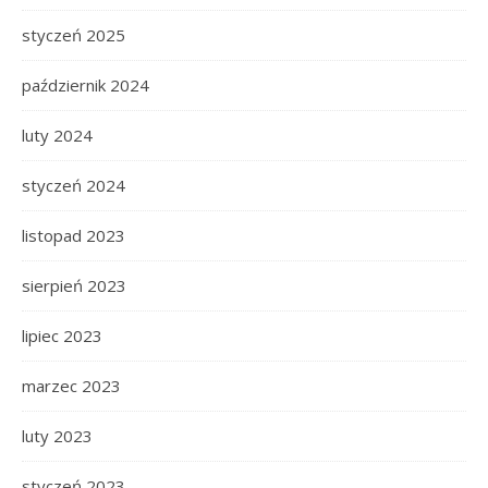
styczeń 2025
październik 2024
luty 2024
styczeń 2024
listopad 2023
sierpień 2023
lipiec 2023
marzec 2023
luty 2023
styczeń 2023