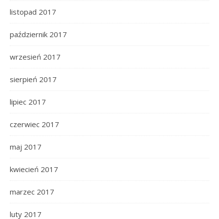
listopad 2017
październik 2017
wrzesień 2017
sierpień 2017
lipiec 2017
czerwiec 2017
maj 2017
kwiecień 2017
marzec 2017
luty 2017