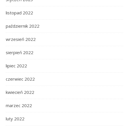
listopad 2022
październik 2022
wrzesień 2022
sierpień 2022
lipiec 2022
czerwiec 2022
kwiecień 2022
marzec 2022
luty 2022