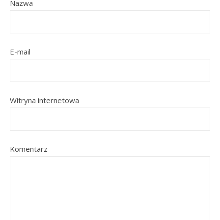
Nazwa
E-mail
Witryna internetowa
Komentarz