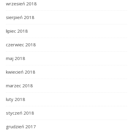
wrzesień 2018
sierpień 2018
lipiec 2018
czerwiec 2018
maj 2018
kwiecień 2018
marzec 2018
luty 2018
styczeń 2018
grudzień 2017