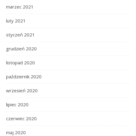
marzec 2021
luty 2021
styczeń 2021
grudzień 2020
listopad 2020
październik 2020
wrzesień 2020
lipiec 2020
czerwiec 2020
maj 2020