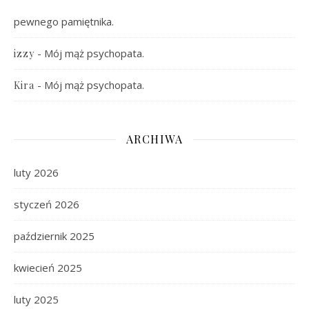
pewnego pamiętnika.
-
Mój mąż psychopata.
izzy
-
Mój mąż psychopata.
Kira
ARCHIWA
luty 2026
styczeń 2026
październik 2025
kwiecień 2025
luty 2025