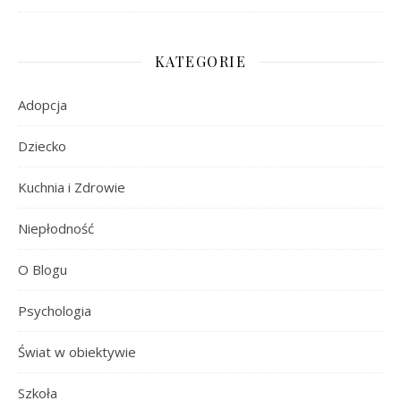
KATEGORIE
Adopcja
Dziecko
Kuchnia i Zdrowie
Niepłodność
O Blogu
Psychologia
Świat w obiektywie
Szkoła