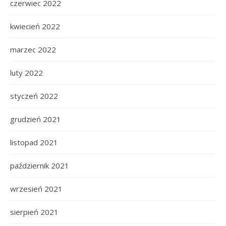
czerwiec 2022
kwiecień 2022
marzec 2022
luty 2022
styczeń 2022
grudzień 2021
listopad 2021
październik 2021
wrzesień 2021
sierpień 2021