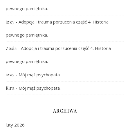
pewnego pamiętnika.
-
Adopcja i trauma porzucenia część 4. Historia
izzy
pewnego pamiętnika.
-
Adopcja i trauma porzucenia część 4. Historia
Zosia
pewnego pamiętnika.
-
Mój mąż psychopata.
izzy
-
Mój mąż psychopata.
Kira
ARCHIWA
luty 2026