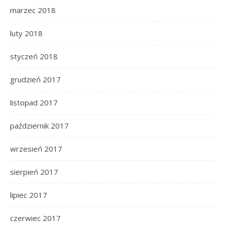
marzec 2018
luty 2018
styczeń 2018
grudzień 2017
listopad 2017
październik 2017
wrzesień 2017
sierpień 2017
lipiec 2017
czerwiec 2017