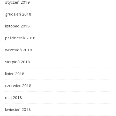
styczeń 2019
grudzień 2018
listopad 2018
październik 2018
wrzesień 2018
sierpień 2018
lipiec 2018
czerwiec 2018
maj 2018
kwiecień 2018