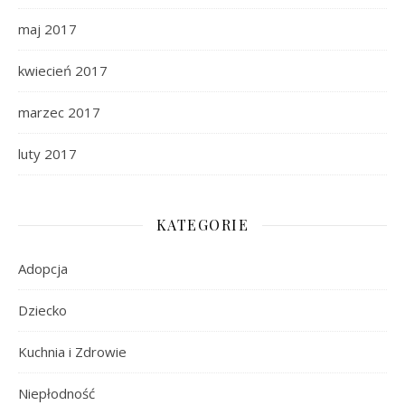
maj 2017
kwiecień 2017
marzec 2017
luty 2017
KATEGORIE
Adopcja
Dziecko
Kuchnia i Zdrowie
Niepłodność