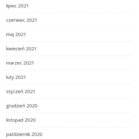
lipiec 2021
czerwiec 2021
maj 2021
kwiecień 2021
marzec 2021
luty 2021
styczeń 2021
grudzień 2020
listopad 2020
październik 2020