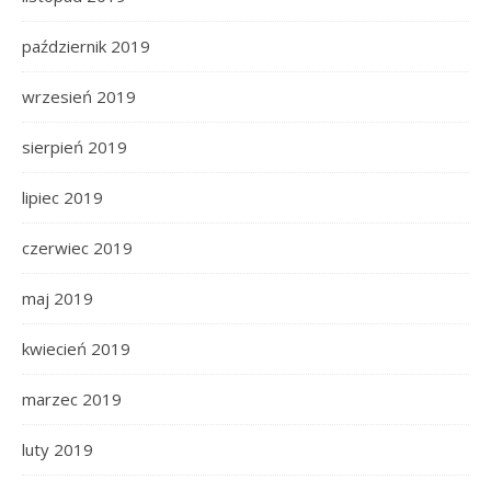
październik 2019
wrzesień 2019
sierpień 2019
lipiec 2019
czerwiec 2019
maj 2019
kwiecień 2019
marzec 2019
luty 2019