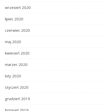
wrzesień 2020
lipiec 2020
czerwiec 2020
maj 2020
kwiecień 2020
marzec 2020
luty 2020
styczeń 2020
grudzień 2019
listopad 2019