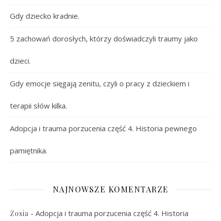
Gdy dziecko kradnie.
5 zachowań dorosłych, którzy doświadczyli traumy jako
dzieci.
Gdy emocje sięgają zenitu, czyli o pracy z dzieckiem i
terapii słów kilka.
Adopcja i trauma porzucenia część 4. Historia pewnego
pamiętnika.
NAJNOWSZE KOMENTARZE
-
Adopcja i trauma porzucenia część 4. Historia
Zosia