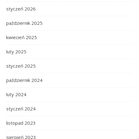
styczeń 2026
październik 2025
kwiecień 2025
luty 2025
styczeń 2025
październik 2024
luty 2024
styczeń 2024
listopad 2023
sierpień 2023