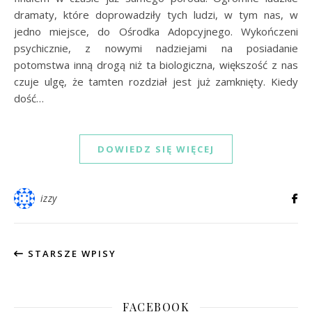
dramaty, które doprowadziły tych ludzi, w tym nas, w
jedno miejsce, do Ośrodka Adopcyjnego. Wykończeni
psychicznie, z nowymi nadziejami na posiadanie
potomstwa inną drogą niż ta biologiczna, większość z nas
czuje ulgę, że tamten rozdział jest już zamknięty. Kiedy
dość…
DOWIEDZ SIĘ WIĘCEJ
izzy
STARSZE WPISY
FACEBOOK