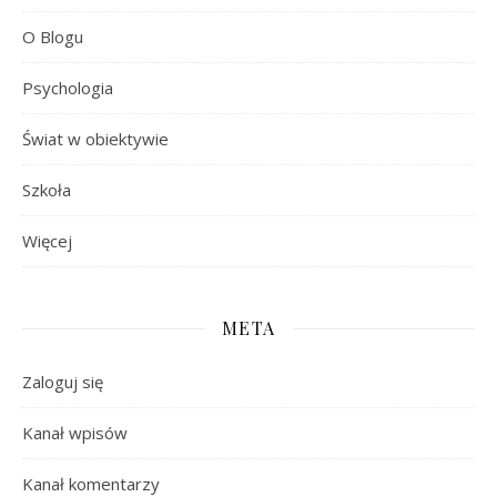
O Blogu
Psychologia
Świat w obiektywie
Szkoła
Więcej
META
Zaloguj się
Kanał wpisów
Kanał komentarzy