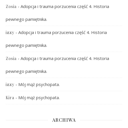
-
Adopcja i trauma porzucenia część 4. Historia
Zosia
pewnego pamiętnika.
-
Adopcja i trauma porzucenia część 4. Historia
izzy
pewnego pamiętnika.
-
Adopcja i trauma porzucenia część 4. Historia
Zosia
pewnego pamiętnika.
-
Mój mąż psychopata.
izzy
-
Mój mąż psychopata.
Kira
ARCHIWA