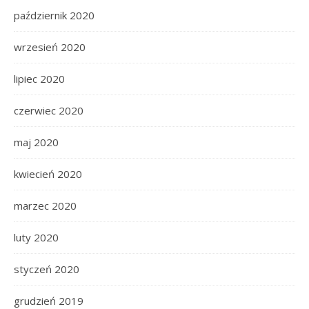
październik 2020
wrzesień 2020
lipiec 2020
czerwiec 2020
maj 2020
kwiecień 2020
marzec 2020
luty 2020
styczeń 2020
grudzień 2019