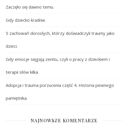
Zaczęło się dawno temu.
Gdy dziecko kradnie.
5 zachowań dorosłych, którzy doświadczyli traumy jako
dzieci.
Gdy emocje sięgają zenitu, czyli o pracy z dzieckiem i
terapii słów kilka.
Adopcja i trauma porzucenia część 4. Historia pewnego
pamiętnika.
NAJNOWSZE KOMENTARZE