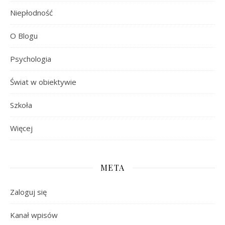
Niepłodność
O Blogu
Psychologia
Świat w obiektywie
Szkoła
Więcej
META
Zaloguj się
Kanał wpisów