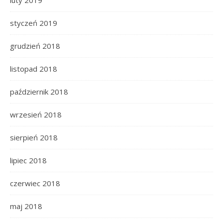
luty 2019
styczeń 2019
grudzień 2018
listopad 2018
październik 2018
wrzesień 2018
sierpień 2018
lipiec 2018
czerwiec 2018
maj 2018