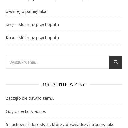
pewnego pamiętnika.
-
Mój mąż psychopata.
izzy
-
Mój mąż psychopata.
Kira
OSTATNIE WPISY
Zaczęło się dawno temu.
Gdy dziecko kradnie.
5 zachowań dorosłych, którzy doświadczyli traumy jako