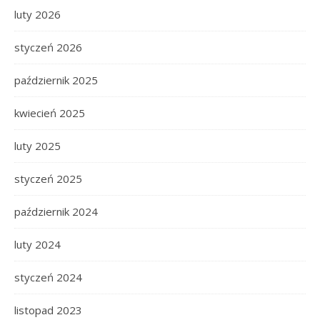
luty 2026
styczeń 2026
październik 2025
kwiecień 2025
luty 2025
styczeń 2025
październik 2024
luty 2024
styczeń 2024
listopad 2023