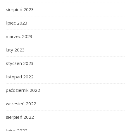
sierpień 2023
lipiec 2023
marzec 2023
luty 2023
styczeń 2023
listopad 2022
październik 2022
wrzesień 2022
sierpień 2022
lipiec 2022