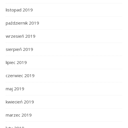
listopad 2019
październik 2019
wrzesień 2019
sierpień 2019
lipiec 2019
czerwiec 2019
maj 2019
kwiecień 2019
marzec 2019