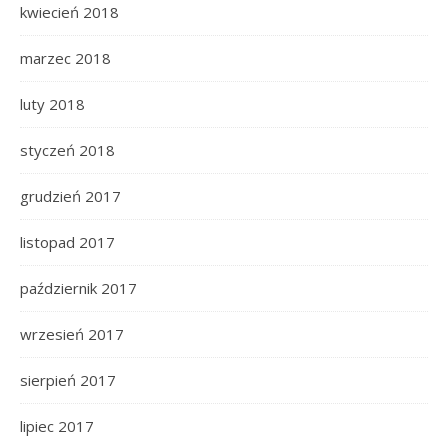
kwiecień 2018
marzec 2018
luty 2018
styczeń 2018
grudzień 2017
listopad 2017
październik 2017
wrzesień 2017
sierpień 2017
lipiec 2017