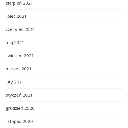
sierpień 2021
lipiec 2021
czerwiec 2021
maj 2021
kwiecień 2021
marzec 2021
luty 2021
styczeń 2021
grudzień 2020
listopad 2020