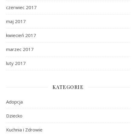
czerwiec 2017
maj 2017
kwiecień 2017
marzec 2017
luty 2017
KATEGORIE
Adopcja
Dziecko
Kuchnia i Zdrowie