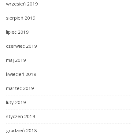
wrzesień 2019
sierpień 2019
lipiec 2019
czerwiec 2019
maj 2019
kwiecień 2019
marzec 2019
luty 2019
styczeń 2019
grudzień 2018