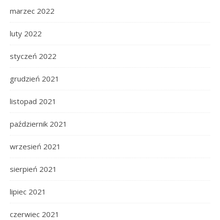
marzec 2022
luty 2022
styczeń 2022
grudzień 2021
listopad 2021
październik 2021
wrzesień 2021
sierpień 2021
lipiec 2021
czerwiec 2021