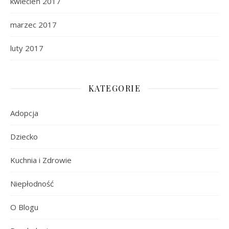
kwiecień 2017
marzec 2017
luty 2017
KATEGORIE
Adopcja
Dziecko
Kuchnia i Zdrowie
Niepłodność
O Blogu