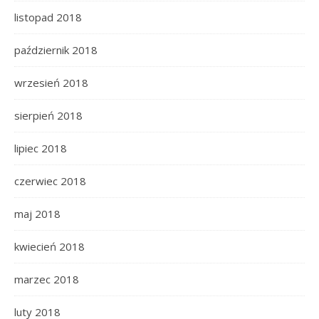
listopad 2018
październik 2018
wrzesień 2018
sierpień 2018
lipiec 2018
czerwiec 2018
maj 2018
kwiecień 2018
marzec 2018
luty 2018