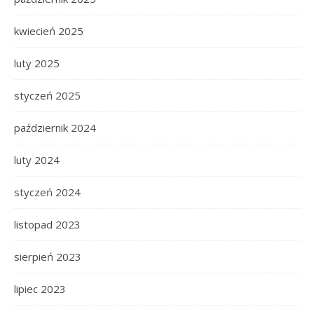
kwiecień 2025
luty 2025
styczeń 2025
październik 2024
luty 2024
styczeń 2024
listopad 2023
sierpień 2023
lipiec 2023