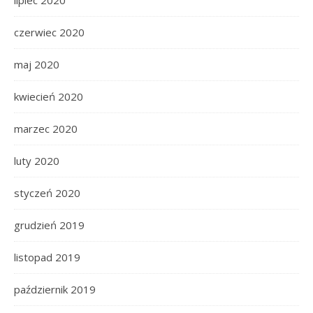
lipiec 2020
czerwiec 2020
maj 2020
kwiecień 2020
marzec 2020
luty 2020
styczeń 2020
grudzień 2019
listopad 2019
październik 2019