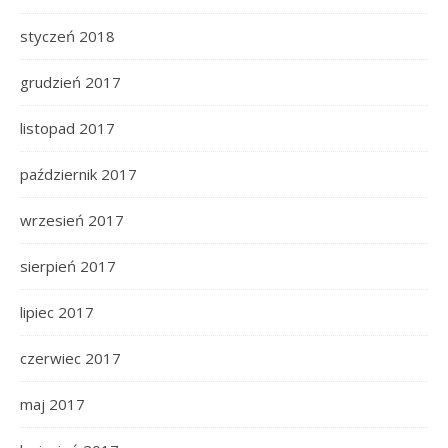
styczeń 2018
grudzień 2017
listopad 2017
październik 2017
wrzesień 2017
sierpień 2017
lipiec 2017
czerwiec 2017
maj 2017