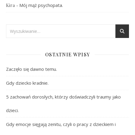
-
Mój mąż psychopata.
Kira
OSTATNIE WPISY
Zaczęło się dawno temu.
Gdy dziecko kradnie.
5 zachowań dorosłych, którzy doświadczyli traumy jako
dzieci.
Gdy emocje sięgają zenitu, czyli o pracy z dzieckiem i