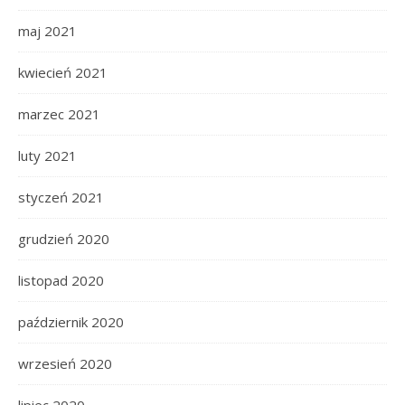
maj 2021
kwiecień 2021
marzec 2021
luty 2021
styczeń 2021
grudzień 2020
listopad 2020
październik 2020
wrzesień 2020