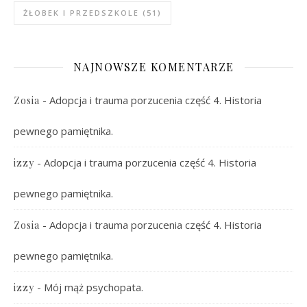
ŻŁOBEK I PRZEDSZKOLE
(51)
NAJNOWSZE KOMENTARZE
-
Adopcja i trauma porzucenia część 4. Historia
Zosia
pewnego pamiętnika.
-
Adopcja i trauma porzucenia część 4. Historia
izzy
pewnego pamiętnika.
-
Adopcja i trauma porzucenia część 4. Historia
Zosia
pewnego pamiętnika.
-
Mój mąż psychopata.
izzy