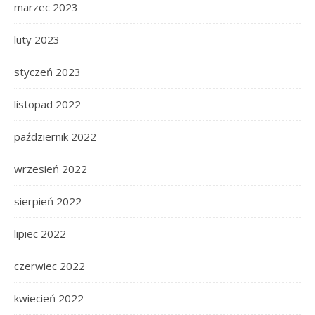
marzec 2023
luty 2023
styczeń 2023
listopad 2022
październik 2022
wrzesień 2022
sierpień 2022
lipiec 2022
czerwiec 2022
kwiecień 2022