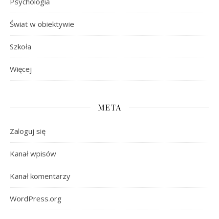
Psychologia
Świat w obiektywie
Szkoła
Więcej
META
Zaloguj się
Kanał wpisów
Kanał komentarzy
WordPress.org