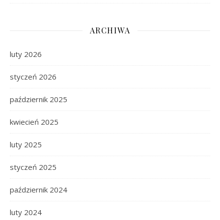
ARCHIWA
luty 2026
styczeń 2026
październik 2025
kwiecień 2025
luty 2025
styczeń 2025
październik 2024
luty 2024