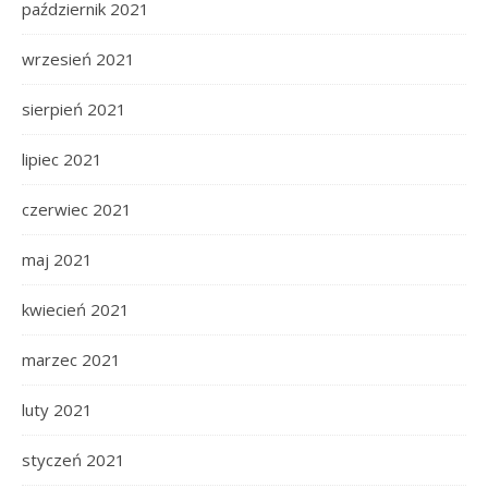
październik 2021
wrzesień 2021
sierpień 2021
lipiec 2021
czerwiec 2021
maj 2021
kwiecień 2021
marzec 2021
luty 2021
styczeń 2021