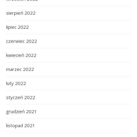
sierpień 2022
lipiec 2022
czerwiec 2022
kwiecień 2022
marzec 2022
luty 2022
styczeń 2022
grudzień 2021
listopad 2021