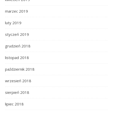
marzec 2019
luty 2019
styczeń 2019
grudzień 2018
listopad 2018
październik 2018
wrzesień 2018
sierpień 2018
lipiec 2018