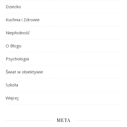
Dziecko
Kuchnia i Zdrowie
Niepłodność
O Blogu
Psychologia
Świat w obiektywie
Szkoła
Więcej
META