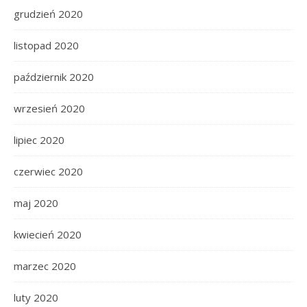
grudzień 2020
listopad 2020
październik 2020
wrzesień 2020
lipiec 2020
czerwiec 2020
maj 2020
kwiecień 2020
marzec 2020
luty 2020