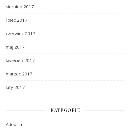
sierpień 2017
lipiec 2017
czerwiec 2017
maj 2017
kwiecień 2017
marzec 2017
luty 2017
KATEGORIE
Adopcja