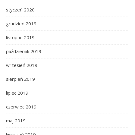
styczeń 2020
grudzień 2019
listopad 2019
październik 2019
wrzesień 2019
sierpień 2019
lipiec 2019
czerwiec 2019
maj 2019
kwiecień 2019