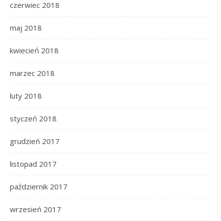
czerwiec 2018
maj 2018
kwiecień 2018
marzec 2018
luty 2018
styczeń 2018
grudzień 2017
listopad 2017
październik 2017
wrzesień 2017