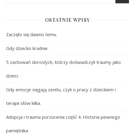
OSTATNIE WPISY
Zaczęło się dawno temu.
Gdy dziecko kradnie.
5 zachowań dorosłych, którzy doświadczyli traumy jako
dzieci.
Gdy emocje sięgają zenitu, czyli o pracy z dzieckiem i
terapii słów kilka.
Adopcja i trauma porzucenia część 4. Historia pewnego
pamiętnika.