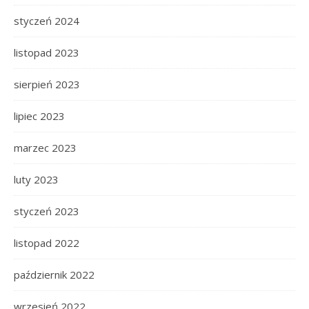
styczeń 2024
listopad 2023
sierpień 2023
lipiec 2023
marzec 2023
luty 2023
styczeń 2023
listopad 2022
październik 2022
wrzesień 2022