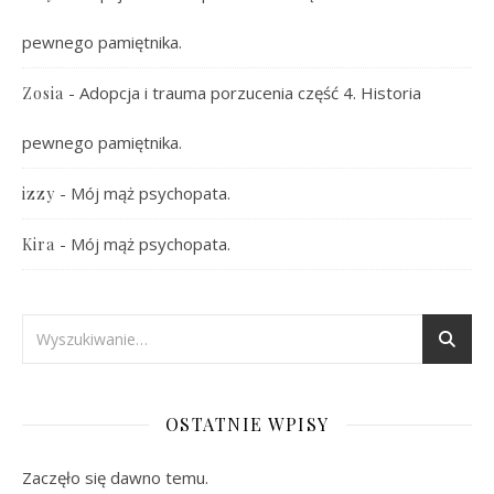
pewnego pamiętnika.
-
Adopcja i trauma porzucenia część 4. Historia
Zosia
pewnego pamiętnika.
-
Mój mąż psychopata.
izzy
-
Mój mąż psychopata.
Kira
OSTATNIE WPISY
Zaczęło się dawno temu.