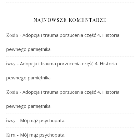
NAJNOWSZE KOMENTARZE
-
Adopcja i trauma porzucenia część 4. Historia
Zosia
pewnego pamiętnika.
-
Adopcja i trauma porzucenia część 4. Historia
izzy
pewnego pamiętnika.
-
Adopcja i trauma porzucenia część 4. Historia
Zosia
pewnego pamiętnika.
-
Mój mąż psychopata.
izzy
-
Mój mąż psychopata.
Kira