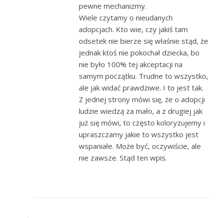
pewne mechanizmy.
Wiele czytamy o nieudanych
adopcjach. Kto wie, czy jakiś tam
odsetek nie bierze się właśnie stąd, że
jednak ktoś nie pokochał dziecka, bo
nie było 100% tej akceptacji na
samym początku. Trudne to wszystko,
ale jak widać prawdziwe. I to jest tak.
Z jednej strony mówi się, że o adopcji
ludzie wiedzą za mało, a z drugiej jak
już się mówi, to często koloryzujemy i
upraszczamy jakie to wszystko jest
wspaniałe. Może być, oczywiście, ale
nie zawsze. Stąd ten wpis.