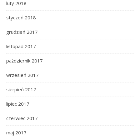
luty 2018
styczeń 2018
grudzień 2017
listopad 2017
październik 2017
wrzesień 2017
sierpień 2017
lipiec 2017
czerwiec 2017
maj 2017