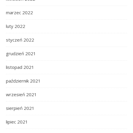
marzec 2022
luty 2022
styczeń 2022
grudzień 2021
listopad 2021
październik 2021
wrzesień 2021
sierpień 2021
lipiec 2021