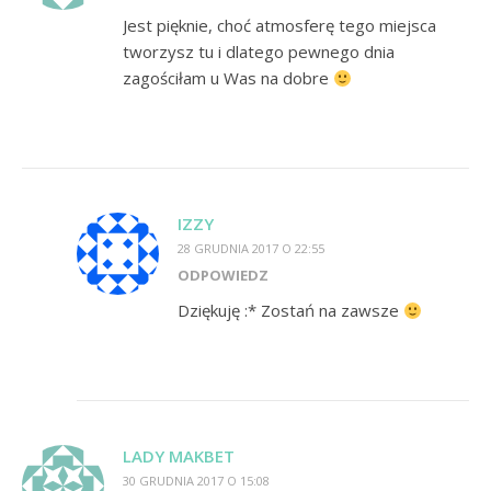
Jest pięknie, choć atmosferę tego miejsca
tworzysz tu i dlatego pewnego dnia
zagościłam u Was na dobre
IZZY
28 GRUDNIA 2017 O 22:55
ODPOWIEDZ
Dziękuję :* Zostań na zawsze
LADY MAKBET
30 GRUDNIA 2017 O 15:08