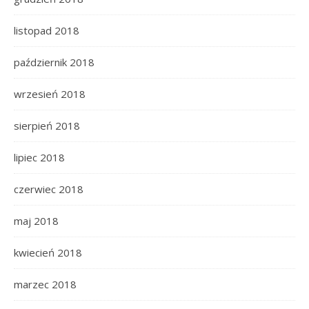
listopad 2018
październik 2018
wrzesień 2018
sierpień 2018
lipiec 2018
czerwiec 2018
maj 2018
kwiecień 2018
marzec 2018