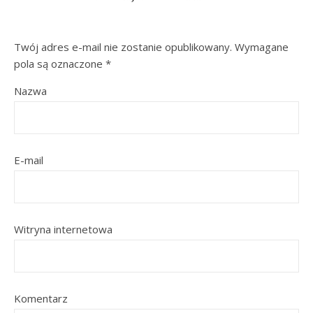
Twój adres e-mail nie zostanie opublikowany.
Wymagane
pola są oznaczone
*
Nazwa
E-mail
Witryna internetowa
Komentarz