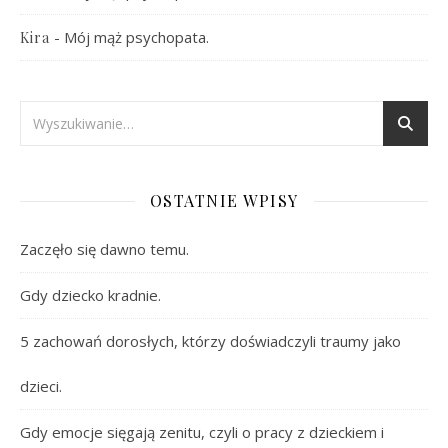
-
Mój mąż psychopata.
Kira
OSTATNIE WPISY
Zaczęło się dawno temu.
Gdy dziecko kradnie.
5 zachowań dorosłych, którzy doświadczyli traumy jako
dzieci.
Gdy emocje sięgają zenitu, czyli o pracy z dzieckiem i