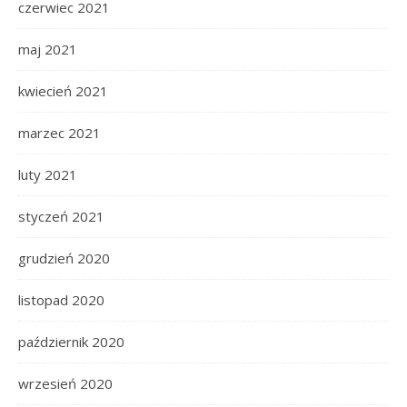
czerwiec 2021
maj 2021
kwiecień 2021
marzec 2021
luty 2021
styczeń 2021
grudzień 2020
listopad 2020
październik 2020
wrzesień 2020