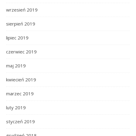
wrzesień 2019
sierpień 2019
lipiec 2019
czerwiec 2019
maj 2019
kwiecień 2019
marzec 2019
luty 2019
styczeń 2019
grudzień 2018