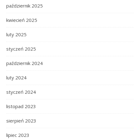
październik 2025
kwiecień 2025
luty 2025
styczeń 2025
październik 2024
luty 2024
styczeń 2024
listopad 2023
sierpień 2023
lipiec 2023