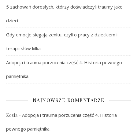
5 zachowań dorosłych, którzy doświadczyli traumy jako
dzieci.
Gdy emocje sięgają zenitu, czyli o pracy z dzieckiem i
terapii słów kilka.
Adopcja i trauma porzucenia część 4. Historia pewnego
pamiętnika.
NAJNOWSZE KOMENTARZE
-
Adopcja i trauma porzucenia część 4. Historia
Zosia
pewnego pamiętnika.