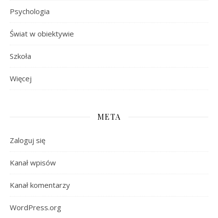
Psychologia
Świat w obiektywie
Szkoła
Więcej
META
Zaloguj się
Kanał wpisów
Kanał komentarzy
WordPress.org