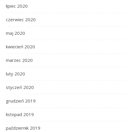
lipiec 2020
czerwiec 2020
maj 2020
kwiecień 2020
marzec 2020
luty 2020
styczeń 2020
grudzień 2019
listopad 2019
październik 2019