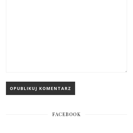
FACEBOOK