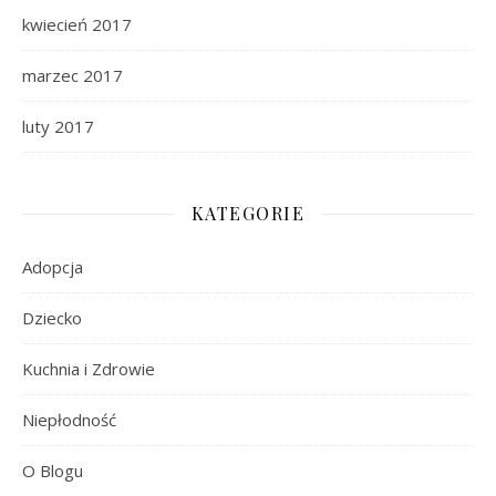
kwiecień 2017
marzec 2017
luty 2017
KATEGORIE
Adopcja
Dziecko
Kuchnia i Zdrowie
Niepłodność
O Blogu