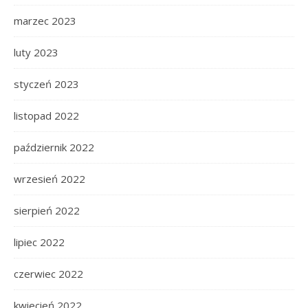
marzec 2023
luty 2023
styczeń 2023
listopad 2022
październik 2022
wrzesień 2022
sierpień 2022
lipiec 2022
czerwiec 2022
kwiecień 2022