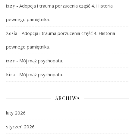
-
Adopcja i trauma porzucenia część 4. Historia
izzy
pewnego pamiętnika.
-
Adopcja i trauma porzucenia część 4. Historia
Zosia
pewnego pamiętnika.
-
Mój mąż psychopata.
izzy
-
Mój mąż psychopata.
Kira
ARCHIWA
luty 2026
styczeń 2026