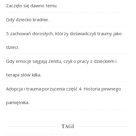
Zaczęło się dawno temu.
Gdy dziecko kradnie.
5 zachowań dorosłych, którzy doświadczyli traumy jako
dzieci.
Gdy emocje sięgają zenitu, czyli o pracy z dzieckiem i
terapii słów kilka.
Adopcja i trauma porzucenia część 4. Historia pewnego
pamiętnika.
TAGI