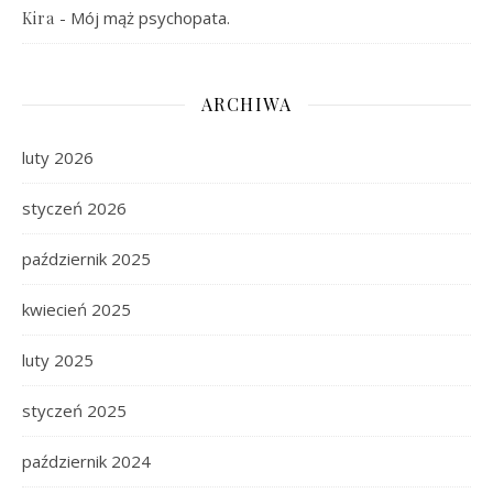
-
Mój mąż psychopata.
Kira
ARCHIWA
luty 2026
styczeń 2026
październik 2025
kwiecień 2025
luty 2025
styczeń 2025
październik 2024