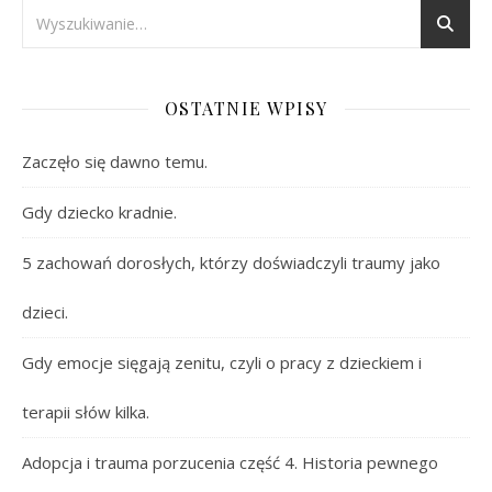
OSTATNIE WPISY
Zaczęło się dawno temu.
Gdy dziecko kradnie.
5 zachowań dorosłych, którzy doświadczyli traumy jako
dzieci.
Gdy emocje sięgają zenitu, czyli o pracy z dzieckiem i
terapii słów kilka.
Adopcja i trauma porzucenia część 4. Historia pewnego