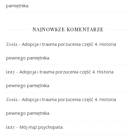
pamiętnika.
NAJNOWSZE KOMENTARZE
-
Adopcja i trauma porzucenia część 4. Historia
Zosia
pewnego pamiętnika.
-
Adopcja i trauma porzucenia część 4. Historia
izzy
pewnego pamiętnika.
-
Adopcja i trauma porzucenia część 4. Historia
Zosia
pewnego pamiętnika.
-
Mój mąż psychopata.
izzy