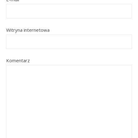
Witryna internetowa
Komentarz