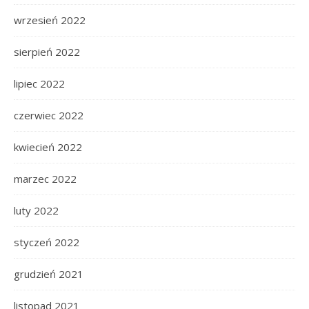
wrzesień 2022
sierpień 2022
lipiec 2022
czerwiec 2022
kwiecień 2022
marzec 2022
luty 2022
styczeń 2022
grudzień 2021
listopad 2021