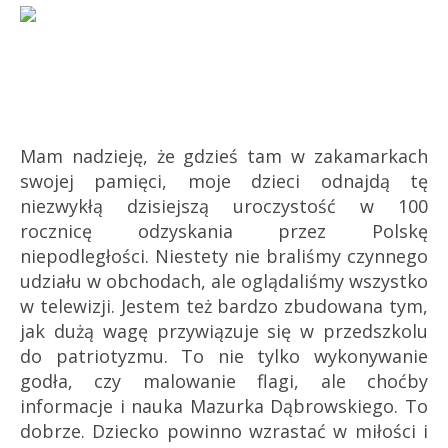
Mam nadzieję, że gdzieś tam w zakamarkach
swojej pamięci, moje dzieci odnajdą tę
niezwykłą dzisiejszą uroczystość w 100
rocznicę odzyskania przez Polskę
niepodległości. Niestety nie braliśmy czynnego
udziału w obchodach, ale oglądaliśmy wszystko
w telewizji. Jestem też bardzo zbudowana tym,
jak dużą wagę przywiązuje się w przedszkolu
do patriotyzmu. To nie tylko wykonywanie
godła, czy malowanie flagi, ale choćby
informacje i nauka Mazurka Dąbrowskiego. To
dobrze. Dziecko powinno wzrastać w miłości i