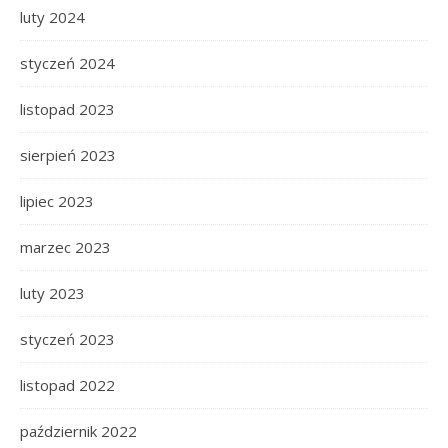
luty 2024
styczeń 2024
listopad 2023
sierpień 2023
lipiec 2023
marzec 2023
luty 2023
styczeń 2023
listopad 2022
październik 2022