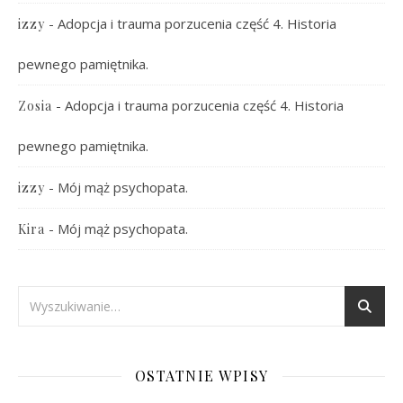
-
Adopcja i trauma porzucenia część 4. Historia
izzy
pewnego pamiętnika.
-
Adopcja i trauma porzucenia część 4. Historia
Zosia
pewnego pamiętnika.
-
Mój mąż psychopata.
izzy
-
Mój mąż psychopata.
Kira
OSTATNIE WPISY