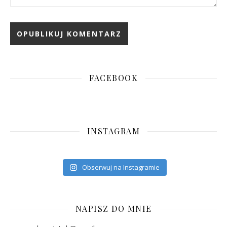
FACEBOOK
INSTAGRAM
Obserwuj na Instagramie
NAPISZ DO MNIE