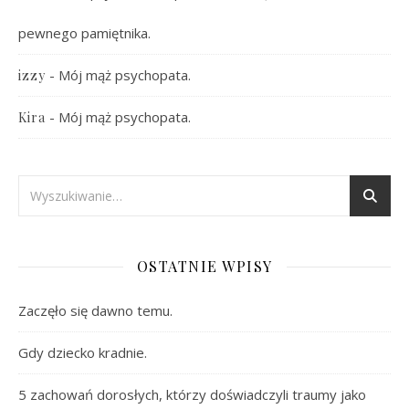
pewnego pamiętnika.
-
Mój mąż psychopata.
izzy
-
Mój mąż psychopata.
Kira
OSTATNIE WPISY
Zaczęło się dawno temu.
Gdy dziecko kradnie.
5 zachowań dorosłych, którzy doświadczyli traumy jako