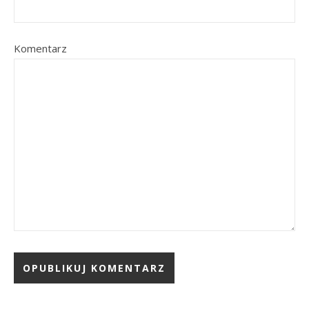
Komentarz