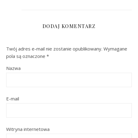
DODAJ KOMENTARZ
Twój adres e-mail nie zostanie opublikowany.
Wymagane
pola są oznaczone
*
Nazwa
E-mail
Witryna internetowa