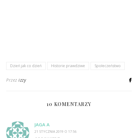
Dzień jak co dzień
Historie prawdziwe
Społeczeństwo
Przez
izzy
10 KOMENTARZY
JAGA A
21 STYCZNIA 2019 O 17:56