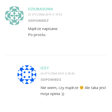
DZIUBASOWA
23 STYCZNIA 2019 O 19:35
ODPOWIEDZ
Mądrze napisane.
Po prostu.
IZZY
24 STYCZNIA 2019 O 08:45
ODPOWIEDZ
Nie wiem, czy mądrze
Ale taka jest
moja opinia :))