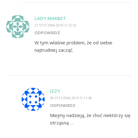
LADY MAKBET
27 STYCZNIA 2019 O 12:52
ODPOWIEDZ
W tym właśnie problem, że od siebie
najtrudniej zacząć.
IZZY
28 STYCZNIA 2019 O 11:58
ODPOWIEDZ
Miejmy nadzieją, że choć niektórzy się
otrząsną …