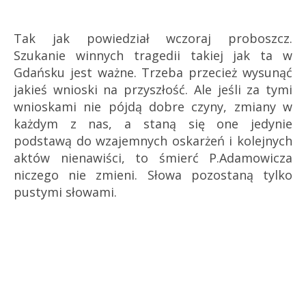
Tak jak powiedział wczoraj proboszcz.
Szukanie winnych tragedii takiej jak ta w
Gdańsku jest ważne. Trzeba przecież wysunąć
jakieś wnioski na przyszłość. Ale jeśli za tymi
wnioskami nie pójdą dobre czyny, zmiany w
każdym z nas, a staną się one jedynie
podstawą do wzajemnych oskarżeń i kolejnych
aktów nienawiści, to śmierć P.Adamowicza
niczego nie zmieni. Słowa pozostaną tylko
pustymi słowami.