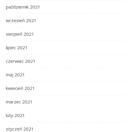
październik 2021
wrzesień 2021
sierpień 2021
lipiec 2021
czerwiec 2021
maj 2021
kwiecień 2021
marzec 2021
luty 2021
styczeń 2021