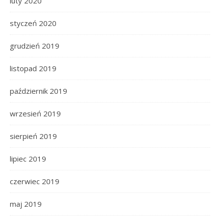
luty 2020
styczeń 2020
grudzień 2019
listopad 2019
październik 2019
wrzesień 2019
sierpień 2019
lipiec 2019
czerwiec 2019
maj 2019