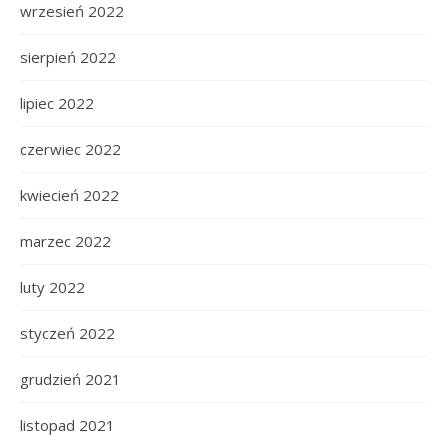
wrzesień 2022
sierpień 2022
lipiec 2022
czerwiec 2022
kwiecień 2022
marzec 2022
luty 2022
styczeń 2022
grudzień 2021
listopad 2021