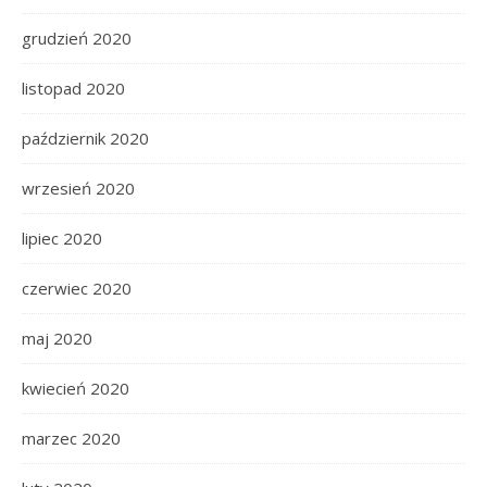
grudzień 2020
listopad 2020
październik 2020
wrzesień 2020
lipiec 2020
czerwiec 2020
maj 2020
kwiecień 2020
marzec 2020