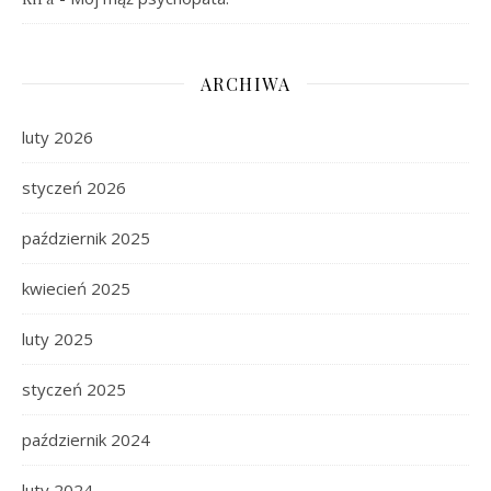
ARCHIWA
luty 2026
styczeń 2026
październik 2025
kwiecień 2025
luty 2025
styczeń 2025
październik 2024
luty 2024