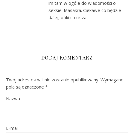
im tam w ogóle do wiadomości o
seksie. Masakra. Ciekawe co będzie
dalej, póki co cisza.
DODAJ KOMENTARZ
Twój adres e-mail nie zostanie opublikowany.
Wymagane
pola są oznaczone
*
Nazwa
E-mail