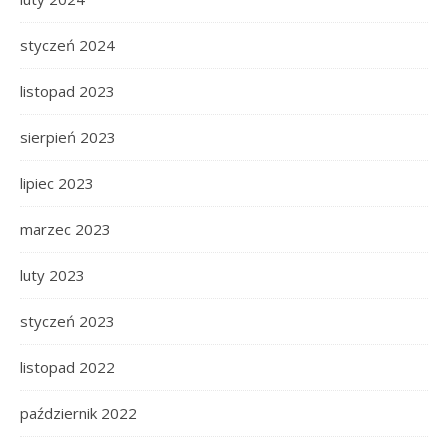
styczeń 2024
listopad 2023
sierpień 2023
lipiec 2023
marzec 2023
luty 2023
styczeń 2023
listopad 2022
październik 2022