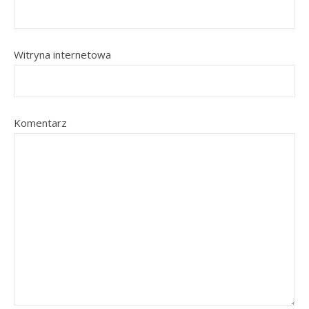
Witryna internetowa
Komentarz