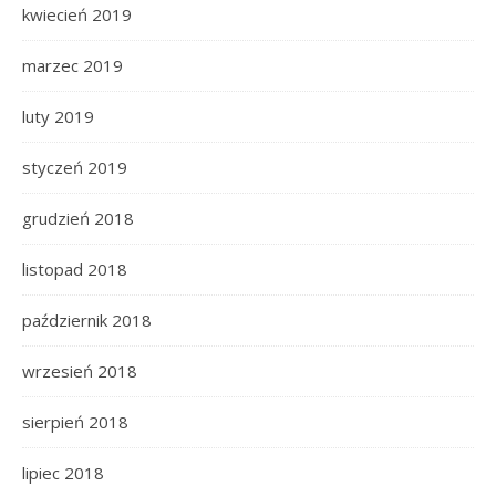
kwiecień 2019
marzec 2019
luty 2019
styczeń 2019
grudzień 2018
listopad 2018
październik 2018
wrzesień 2018
sierpień 2018
lipiec 2018