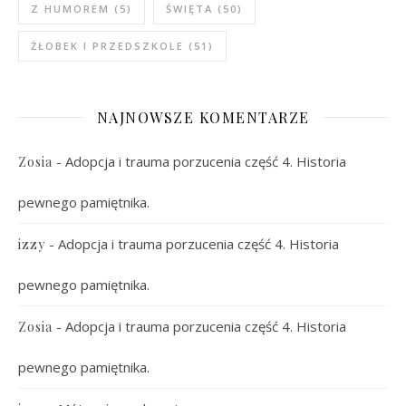
Z HUMOREM
(5)
ŚWIĘTA
(50)
ŻŁOBEK I PRZEDSZKOLE
(51)
NAJNOWSZE KOMENTARZE
-
Adopcja i trauma porzucenia część 4. Historia
Zosia
pewnego pamiętnika.
-
Adopcja i trauma porzucenia część 4. Historia
izzy
pewnego pamiętnika.
-
Adopcja i trauma porzucenia część 4. Historia
Zosia
pewnego pamiętnika.