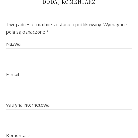
DODAJ KOMENTARZ
Twój adres e-mail nie zostanie opublikowany.
Wymagane
pola są oznaczone
*
Nazwa
E-mail
Witryna internetowa
Komentarz