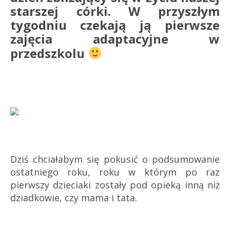
starszej córki. W przyszłym
tygodniu czekają ją pierwsze
zajęcia adaptacyjne w
przedszkolu
Dziś chciałabym się pokusić o podsumowanie
ostatniego roku, roku w którym po raz
pierwszy dzieciaki zostały pod opieką inną niż
dziadkowie, czy mama i tata.