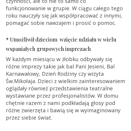
czynności, ale to nie to samo co
funkcjonowanie w grupie. W ciągu całego tego
roku nauczyły się jak współpracować z innymi,
pomagać sobie nawzajem i prosić o pomoc.
* Umożliwił dzieciom wzięcie udziału w wielu
wspaniałych grupowych imprezach
W każdym miesiącu w żłobku odbywały się
różne imprezy takie jak bal Pani Jesieni, Bal
Karnawałowy, Dzień Rodziny czy wizyta
Św.Mikołaja. Dzieci z wielkim zainteresowaniem
oglądały również przedstawienia teatralne
wystawiane przez profesjonalistów. W domu
chętnie razem z nami podkładają głosy pod
różne zwierzęta i bawią się w wyimaginowany
przez siebie świat.