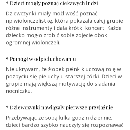
* Dzieci mogły poznać ciekawych ludzi
Dziewczynki miały możliwość poznać
np.wiolonczelistkę, która pokazała całej grupie
różne instrumenty i dała krótki koncert. Każde
dziecko mogło zrobić sobie zdjęcie obok
ogromnej wiolonczeli.
* Pomógł w odpieluchowaniu
Nie ukrywam, że żłobek pełnił kluczową rolę w
pozbyciu się pieluchy u starszej córki. Dzieci w
grupie mają większą motywację do siadania
nocniczku.
* Dziewczynki nawiązały pierwsze przyjaźnie
Przebywając ze sobą kilka godzin dziennie,
dzieci bardzo szybko nauczyły się rozpoznawać