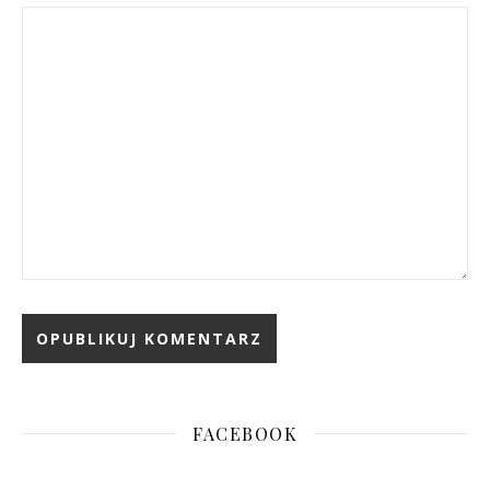
FACEBOOK