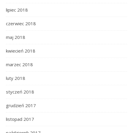
lipiec 2018
czerwiec 2018
maj 2018
kwiecień 2018
marzec 2018
luty 2018
styczeń 2018
grudzień 2017
listopad 2017
październik 2017