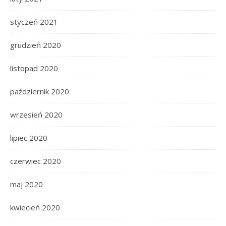
styczeń 2021
grudzień 2020
listopad 2020
październik 2020
wrzesień 2020
lipiec 2020
czerwiec 2020
maj 2020
kwiecień 2020