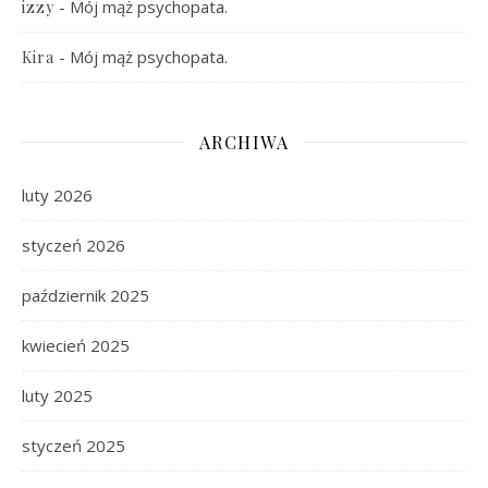
-
Mój mąż psychopata.
izzy
-
Mój mąż psychopata.
Kira
ARCHIWA
luty 2026
styczeń 2026
październik 2025
kwiecień 2025
luty 2025
styczeń 2025