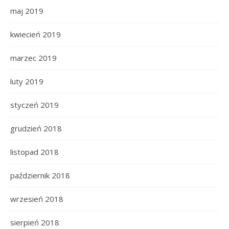
maj 2019
kwiecień 2019
marzec 2019
luty 2019
styczeń 2019
grudzień 2018
listopad 2018
październik 2018
wrzesień 2018
sierpień 2018