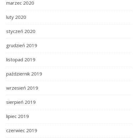
marzec 2020
luty 2020
styczeń 2020
grudzień 2019
listopad 2019
październik 2019
wrzesień 2019
sierpień 2019
lipiec 2019
czerwiec 2019