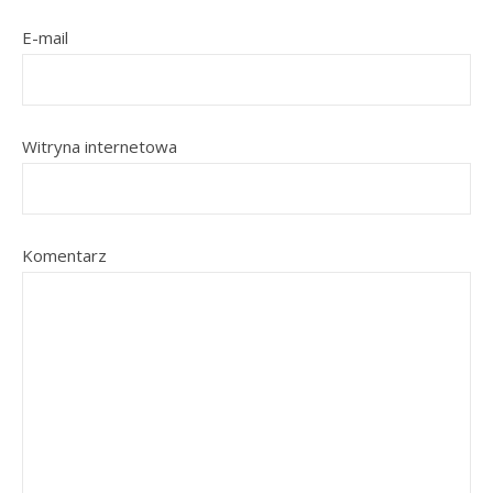
E-mail
Witryna internetowa
Komentarz