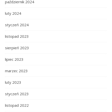
październik 2024
luty 2024
styczeń 2024
listopad 2023
sierpień 2023
lipiec 2023
marzec 2023
luty 2023
styczeń 2023
listopad 2022