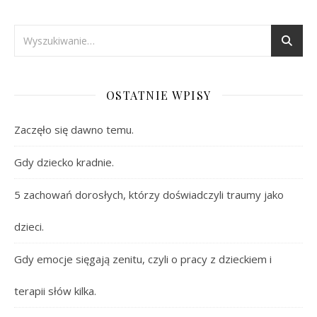
OSTATNIE WPISY
Zaczęło się dawno temu.
Gdy dziecko kradnie.
5 zachowań dorosłych, którzy doświadczyli traumy jako
dzieci.
Gdy emocje sięgają zenitu, czyli o pracy z dzieckiem i
terapii słów kilka.