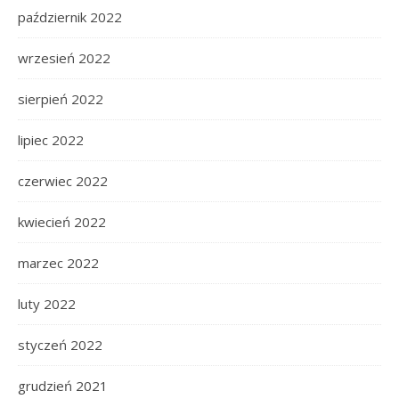
październik 2022
wrzesień 2022
sierpień 2022
lipiec 2022
czerwiec 2022
kwiecień 2022
marzec 2022
luty 2022
styczeń 2022
grudzień 2021