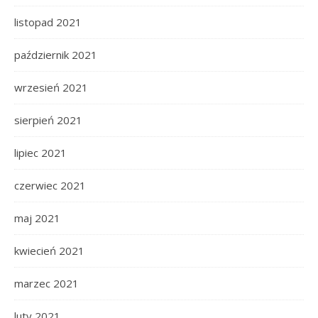
listopad 2021
październik 2021
wrzesień 2021
sierpień 2021
lipiec 2021
czerwiec 2021
maj 2021
kwiecień 2021
marzec 2021
luty 2021