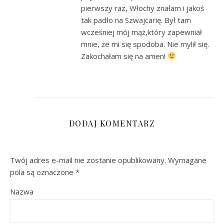
pierwszy raz, Włochy znałam i jakoś
tak padło na Szwajcarię. Był tam
wcześniej mój mąż,który zapewniał
mnie, że mi się spodoba. Nie mylił się.
Zakochałam się na amen!
DODAJ KOMENTARZ
Twój adres e-mail nie zostanie opublikowany.
Wymagane
pola są oznaczone
*
Nazwa