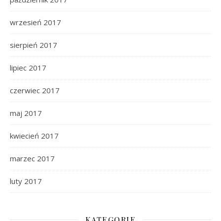
wrzesień 2017
sierpień 2017
lipiec 2017
czerwiec 2017
maj 2017
kwiecień 2017
marzec 2017
luty 2017
KATEGORIE