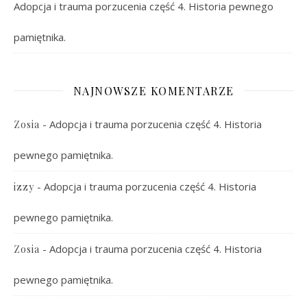
Adopcja i trauma porzucenia część 4. Historia pewnego
pamiętnika.
NAJNOWSZE KOMENTARZE
-
Adopcja i trauma porzucenia część 4. Historia
Zosia
pewnego pamiętnika.
-
Adopcja i trauma porzucenia część 4. Historia
izzy
pewnego pamiętnika.
-
Adopcja i trauma porzucenia część 4. Historia
Zosia
pewnego pamiętnika.