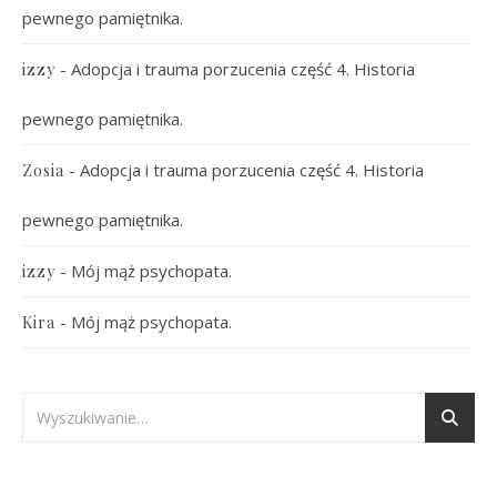
pewnego pamiętnika.
-
Adopcja i trauma porzucenia część 4. Historia
izzy
pewnego pamiętnika.
-
Adopcja i trauma porzucenia część 4. Historia
Zosia
pewnego pamiętnika.
-
Mój mąż psychopata.
izzy
-
Mój mąż psychopata.
Kira