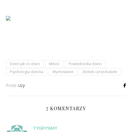
Dzień jak co dzień
Miłość
Powiedzonka dzieci
Psychologia dziecka
Wychowanie
Żłobek i przedszkole
Przez
izzy
7 KOMENTARZY
TYGRYSIMY