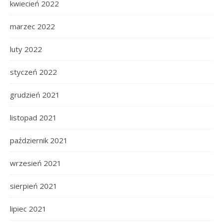
kwiecień 2022
marzec 2022
luty 2022
styczeń 2022
grudzień 2021
listopad 2021
październik 2021
wrzesień 2021
sierpień 2021
lipiec 2021