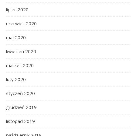
lipiec 2020
czerwiec 2020
maj 2020
kwiecień 2020
marzec 2020
luty 2020
styczeń 2020
grudzień 2019
listopad 2019
październik 2019