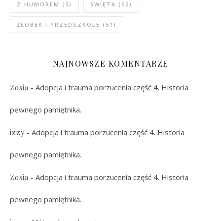
Z HUMOREM
(5)
ŚWIĘTA
(50)
ŻŁOBEK I PRZEDSZKOLE
(51)
NAJNOWSZE KOMENTARZE
-
Adopcja i trauma porzucenia część 4. Historia
Zosia
pewnego pamiętnika.
-
Adopcja i trauma porzucenia część 4. Historia
izzy
pewnego pamiętnika.
-
Adopcja i trauma porzucenia część 4. Historia
Zosia
pewnego pamiętnika.