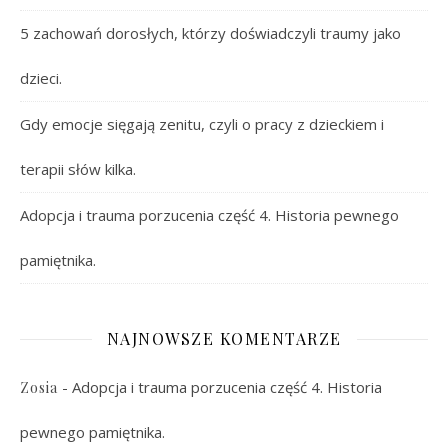
5 zachowań dorosłych, którzy doświadczyli traumy jako
dzieci.
Gdy emocje sięgają zenitu, czyli o pracy z dzieckiem i
terapii słów kilka.
Adopcja i trauma porzucenia część 4. Historia pewnego
pamiętnika.
NAJNOWSZE KOMENTARZE
-
Adopcja i trauma porzucenia część 4. Historia
Zosia
pewnego pamiętnika.