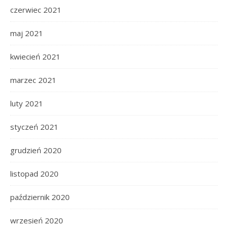
czerwiec 2021
maj 2021
kwiecień 2021
marzec 2021
luty 2021
styczeń 2021
grudzień 2020
listopad 2020
październik 2020
wrzesień 2020