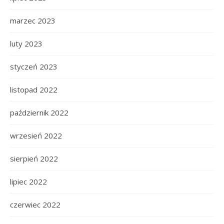
marzec 2023
luty 2023
styczeń 2023
listopad 2022
październik 2022
wrzesień 2022
sierpień 2022
lipiec 2022
czerwiec 2022