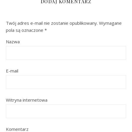
DODAJ KOMENTARZ
Twój adres e-mail nie zostanie opublikowany.
Wymagane
pola są oznaczone
*
Nazwa
E-mail
Witryna internetowa
Komentarz