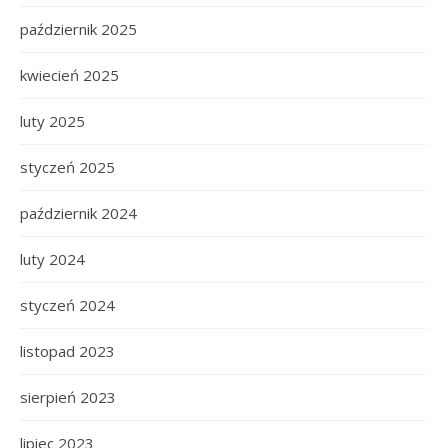
październik 2025
kwiecień 2025
luty 2025
styczeń 2025
październik 2024
luty 2024
styczeń 2024
listopad 2023
sierpień 2023
lipiec 2023