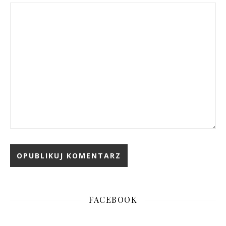
FACEBOOK