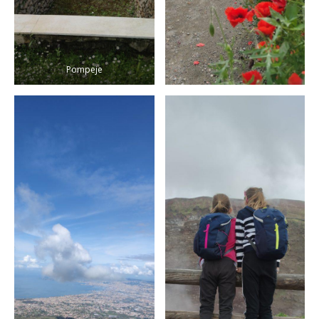
Pompeje