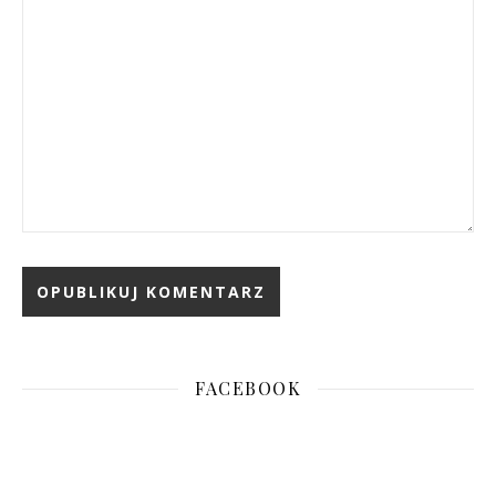
FACEBOOK