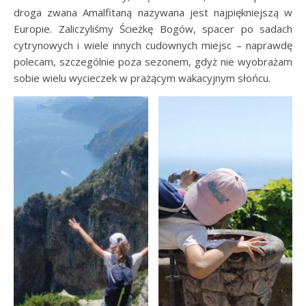
droga zwana Amalfitaną nazywana jest najpiękniejszą w
Europie. Zaliczyliśmy Ścieżkę Bogów, spacer po sadach
cytrynowych i wiele innych cudownych miejsc – naprawdę
polecam, szczególnie poza sezonem, gdyż nie wyobrażam
sobie wielu wycieczek w prażącym wakacyjnym słońcu.