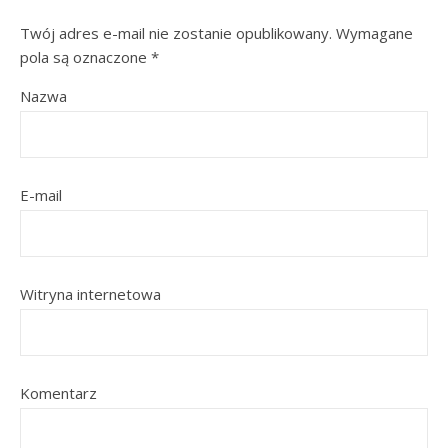
Twój adres e-mail nie zostanie opublikowany.
Wymagane
pola są oznaczone
*
Nazwa
E-mail
Witryna internetowa
Komentarz