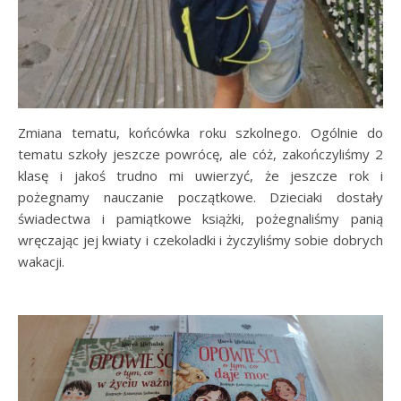
Zmiana tematu, końcówka roku szkolnego. Ogólnie do
tematu szkoły jeszcze powrócę, ale cóż, zakończyliśmy 2
klasę i jakoś trudno mi uwierzyć, że jeszcze rok i
pożegnamy nauczanie początkowe. Dzieciaki dostały
świadectwa i pamiątkowe książki, pożegnaliśmy panią
wręczając jej kwiaty i czekoladki i życzyliśmy sobie dobrych
wakacji.