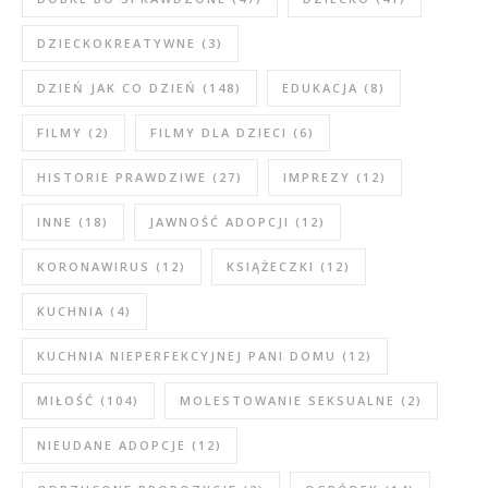
DZIECKOKREATYWNE
(3)
DZIEŃ JAK CO DZIEŃ
(148)
EDUKACJA
(8)
FILMY
(2)
FILMY DLA DZIECI
(6)
HISTORIE PRAWDZIWE
(27)
IMPREZY
(12)
INNE
(18)
JAWNOŚĆ ADOPCJI
(12)
KORONAWIRUS
(12)
KSIĄŻECZKI
(12)
KUCHNIA
(4)
KUCHNIA NIEPERFEKCYJNEJ PANI DOMU
(12)
MIŁOŚĆ
(104)
MOLESTOWANIE SEKSUALNE
(2)
NIEUDANE ADOPCJE
(12)