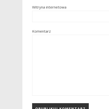
Witryna internetowa
Komentarz