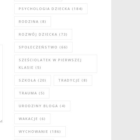
PSYCHOLOGIA DZIECKA
(184)
RODZINA
(8)
ROZWÓJ DZIECKA
(73)
SPOŁECZEŃSTWO
(66)
SZEŚCIOLATEK W PIERWSZEJ
KLASIE
(5)
SZKOŁA
(20)
TRADYCJE
(8)
TRAUMA
(5)
URODZINY BLOGA
(4)
WAKACJE
(6)
WYCHOWANIE
(186)