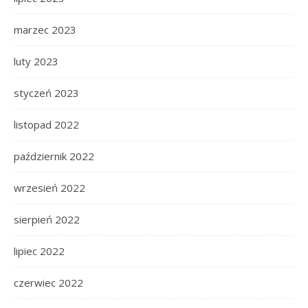
marzec 2023
luty 2023
styczeń 2023
listopad 2022
październik 2022
wrzesień 2022
sierpień 2022
lipiec 2022
czerwiec 2022