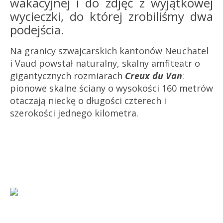
wakacyjnej i do zdjęć z wyjątkowej
wycieczki, do której zrobiliśmy dwa
podejścia.
Na granicy szwajcarskich kantonów Neuchatel
i Vaud powstał naturalny, skalny amfiteatr o
gigantycznych rozmiarach
Creux du Van
:
pionowe skalne ściany o wysokości 160 metrów
otaczają nieckę o długości czterech i
szerokości jednego kilometra.