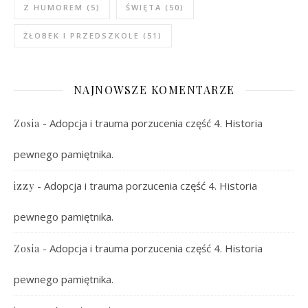
Z HUMOREM
(5)
ŚWIĘTA
(50)
ŻŁOBEK I PRZEDSZKOLE
(51)
NAJNOWSZE KOMENTARZE
-
Adopcja i trauma porzucenia część 4. Historia
Zosia
pewnego pamiętnika.
-
Adopcja i trauma porzucenia część 4. Historia
izzy
pewnego pamiętnika.
-
Adopcja i trauma porzucenia część 4. Historia
Zosia
pewnego pamiętnika.