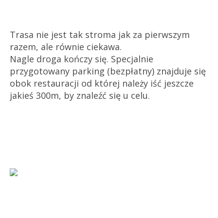
Trasa nie jest tak stroma jak za pierwszym
razem, ale równie ciekawa.
Nagle droga kończy się. Specjalnie
przygotowany parking (bezpłatny) znajduje się
obok restauracji od której należy iść jeszcze
jakieś 300m, by znaleźć się u celu.