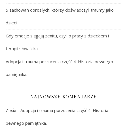
5 zachowań dorosłych, którzy doświadczyli traumy jako
dzieci.
Gdy emocje sięgają zenitu, czyli o pracy z dzieckiem i
terapii słów kilka.
Adopcja i trauma porzucenia część 4. Historia pewnego
pamiętnika.
NAJNOWSZE KOMENTARZE
-
Adopcja i trauma porzucenia część 4. Historia
Zosia
pewnego pamiętnika.