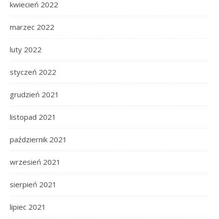
kwiecień 2022
marzec 2022
luty 2022
styczeń 2022
grudzień 2021
listopad 2021
październik 2021
wrzesień 2021
sierpień 2021
lipiec 2021