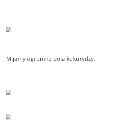
Mijamy ogromne pola kukurydzy.