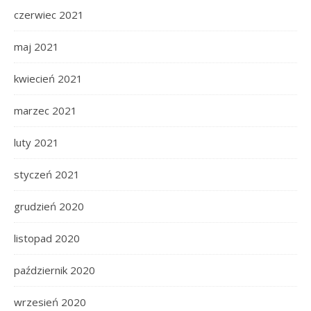
czerwiec 2021
maj 2021
kwiecień 2021
marzec 2021
luty 2021
styczeń 2021
grudzień 2020
listopad 2020
październik 2020
wrzesień 2020