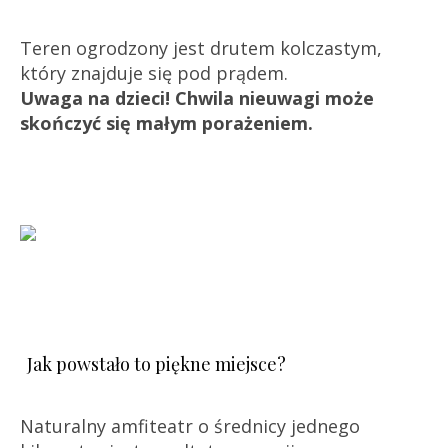
Teren ogrodzony jest drutem kolczastym,
który znajduje się pod prądem.
Uwaga na dzieci! Chwila nieuwagi może
skończyć się małym porażeniem.
Jak powstało to piękne miejsce?
Naturalny amfiteatr o średnicy jednego