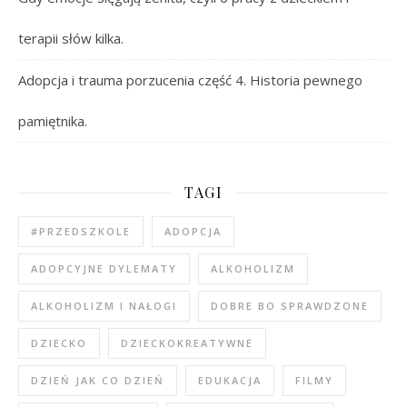
terapii słów kilka.
Adopcja i trauma porzucenia część 4. Historia pewnego
pamiętnika.
TAGI
#PRZEDSZKOLE
ADOPCJA
ADOPCYJNE DYLEMATY
ALKOHOLIZM
ALKOHOLIZM I NAŁOGI
DOBRE BO SPRAWDZONE
DZIECKO
DZIECKOKREATYWNE
DZIEŃ JAK CO DZIEŃ
EDUKACJA
FILMY