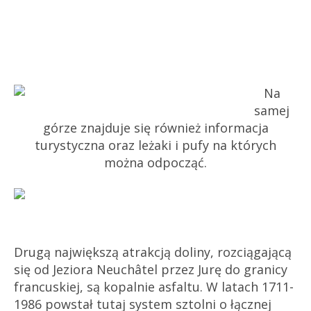
Na
samej
górze znajduje się również informacja
turystyczna oraz leżaki i pufy na których
można odpocząć.
Drugą największą atrakcją doliny, rozciągającą
się od Jeziora Neuchâtel przez Jurę do granicy
francuskiej, są kopalnie asfaltu. W latach 1711-
1986 powstał tutaj system sztolni o łącznej