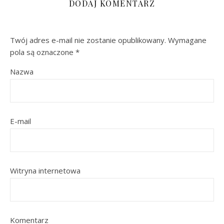
DODAJ KOMENTARZ
Twój adres e-mail nie zostanie opublikowany.
Wymagane
pola są oznaczone
*
Nazwa
E-mail
Witryna internetowa
Komentarz