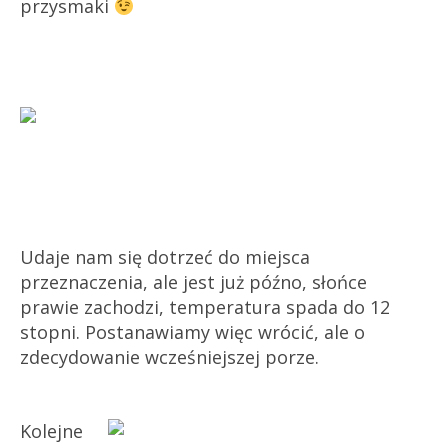
przysmaki
Udaje nam się dotrzeć do miejsca
przeznaczenia, ale jest już późno, słońce
prawie zachodzi, temperatura spada do 12
stopni. Postanawiamy więc wrócić, ale o
zdecydowanie wcześniejszej porze.
Kolejne