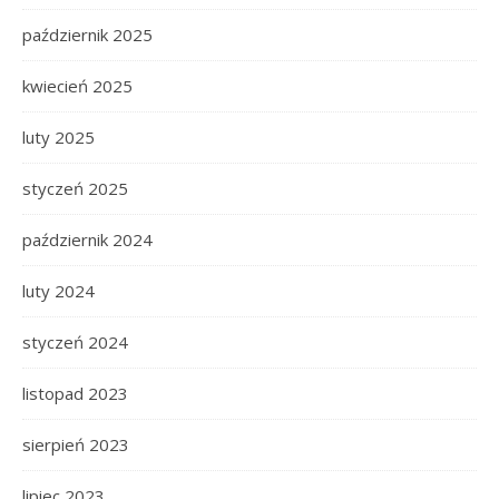
październik 2025
kwiecień 2025
luty 2025
styczeń 2025
październik 2024
luty 2024
styczeń 2024
listopad 2023
sierpień 2023
lipiec 2023