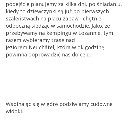
podejście planujemy za kilka dni, po śniadaniu,
kiedy to dziewczynki są już po pierwszych
szaleństwach na placu zabaw i chętnie
odpoczną siedząc w samochodzie. Jako, że
przebywamy na kempingu w Lozannie, tym
razem wybieramy trasę nad
jeziorem
Neuchâtel,
która w ok.godzinę
powinna doprowadzić nas do celu.
Wspinając się w górę podziwiamy cudowne
widoki.