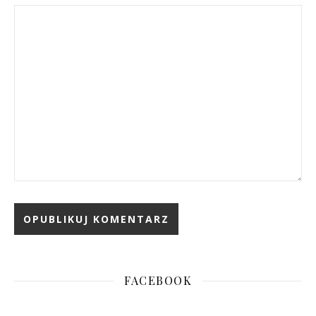
FACEBOOK