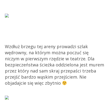
Wzdłuż brzegu tej areny prowadzi szlak
wędrowny, na którym można poczuć się
niczym w pierwszym rzędzie w teatrze. Dla
bezpieczeństwa ścieżka oddzielona jest murem
przez który nad sam skraj przepaści trzeba
przejść bardzo wąskim przejściem. Nie
objadajcie się więc zbytnio