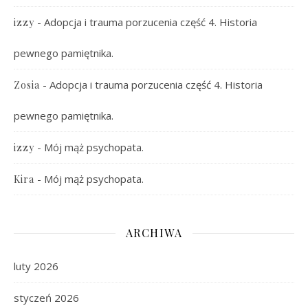
-
Adopcja i trauma porzucenia część 4. Historia
izzy
pewnego pamiętnika.
-
Adopcja i trauma porzucenia część 4. Historia
Zosia
pewnego pamiętnika.
-
Mój mąż psychopata.
izzy
-
Mój mąż psychopata.
Kira
ARCHIWA
luty 2026
styczeń 2026