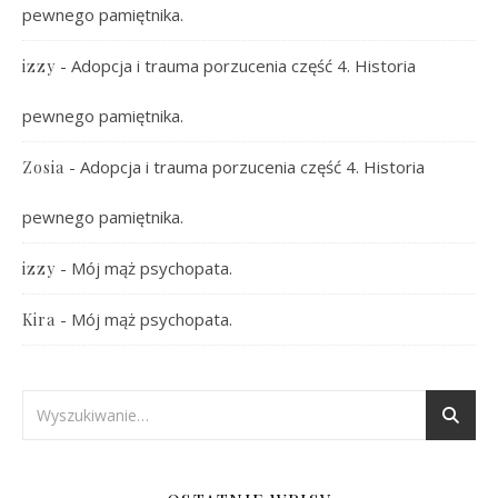
pewnego pamiętnika.
-
Adopcja i trauma porzucenia część 4. Historia
izzy
pewnego pamiętnika.
-
Adopcja i trauma porzucenia część 4. Historia
Zosia
pewnego pamiętnika.
-
Mój mąż psychopata.
izzy
-
Mój mąż psychopata.
Kira