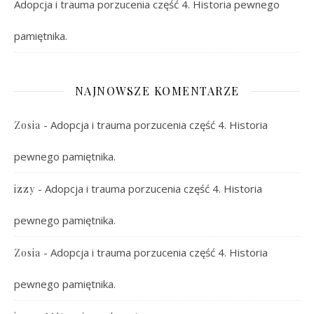
Adopcja i trauma porzucenia część 4. Historia pewnego
pamiętnika.
NAJNOWSZE KOMENTARZE
-
Adopcja i trauma porzucenia część 4. Historia
Zosia
pewnego pamiętnika.
-
Adopcja i trauma porzucenia część 4. Historia
izzy
pewnego pamiętnika.
-
Adopcja i trauma porzucenia część 4. Historia
Zosia
pewnego pamiętnika.