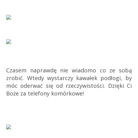
Czasem naprawdę nie wiadomo co ze sobą
zrobić. Wtedy wystarczy kawałek podłogi, by
móc oderwać się od rzeczywistości. Dzięki Ci
Boże za telefony komórkowe!