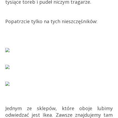
tysiące toreb i pudeł niczym tragarze.
Popatrzcie tylko na tych nieszczęśników:
Jednym ze sklepów, które oboje lubimy
odwiedzać jest Ikea. Zawsze znajdujemy tam