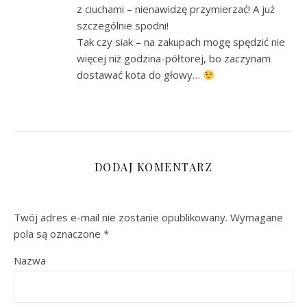
z ciuchami – nienawidzę przymierzać! A już
szczególnie spodni!
Tak czy siak – na zakupach mogę spędzić nie
więcej niż godzina-półtorej, bo zaczynam
dostawać kota do głowy…
DODAJ KOMENTARZ
Twój adres e-mail nie zostanie opublikowany.
Wymagane
pola są oznaczone
*
Nazwa