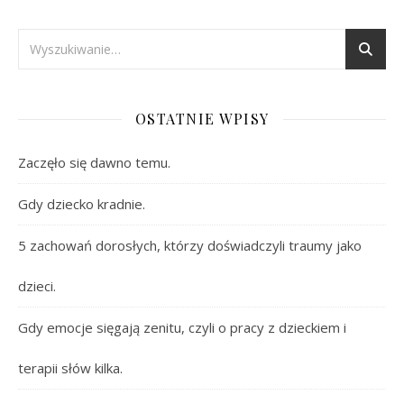
OSTATNIE WPISY
Zaczęło się dawno temu.
Gdy dziecko kradnie.
5 zachowań dorosłych, którzy doświadczyli traumy jako
dzieci.
Gdy emocje sięgają zenitu, czyli o pracy z dzieckiem i
terapii słów kilka.