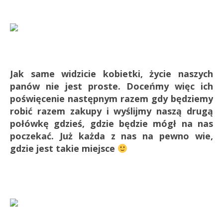
Jak same widzicie kobietki, życie naszych
panów nie jest proste. Doceńmy więc ich
poświęcenie następnym razem gdy będziemy
robić razem zakupy i wyślijmy naszą drugą
połówkę gdzieś, gdzie będzie mógł na nas
poczekać. Już każda z nas na pewno wie,
gdzie jest takie miejsce