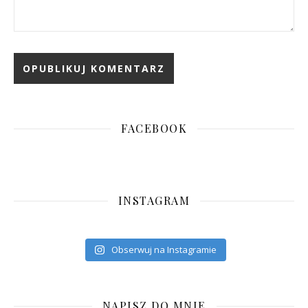
FACEBOOK
INSTAGRAM
Obserwuj na Instagramie
NAPISZ DO MNIE