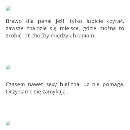
Brawo dla pana! Jeśli tylko lubicie czytać,
zawsze znajdzie się miejsce, gdzie można to
zrobić, ot choćby między ubraniami.
Czasem nawet sexy bielizna już nie pomaga.
Oczy same się zamykają…