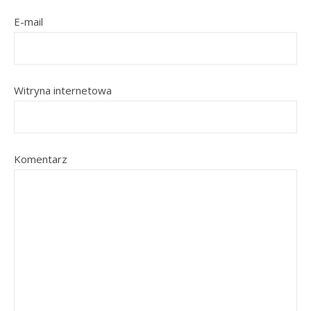
E-mail
Witryna internetowa
Komentarz