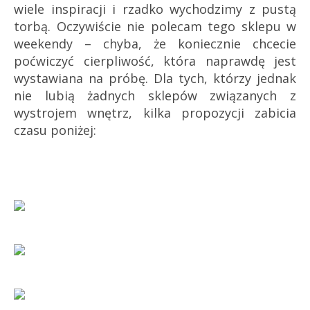
wiele inspiracji i rzadko wychodzimy z pustą
torbą. Oczywiście nie polecam tego sklepu w
weekendy – chyba, że koniecznie chcecie
poćwiczyć cierpliwość, która naprawdę jest
wystawiana na próbę. Dla tych, którzy jednak
nie lubią żadnych sklepów związanych z
wystrojem wnętrz, kilka propozycji zabicia
czasu poniżej: