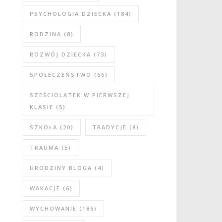
PSYCHOLOGIA DZIECKA
(184)
RODZINA
(8)
ROZWÓJ DZIECKA
(73)
SPOŁECZEŃSTWO
(66)
SZEŚCIOLATEK W PIERWSZEJ
KLASIE
(5)
SZKOŁA
(20)
TRADYCJE
(8)
TRAUMA
(5)
URODZINY BLOGA
(4)
WAKACJE
(6)
WYCHOWANIE
(186)