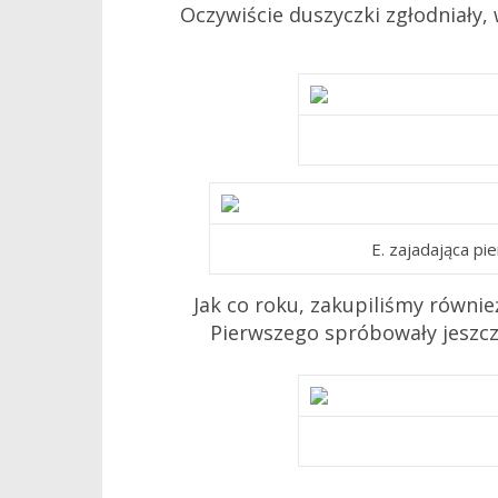
Oczywiście duszyczki zgłodniały,
E. zajadająca pi
Jak co roku, zakupiliśmy równie
Pierwszego spróbowały jeszcz