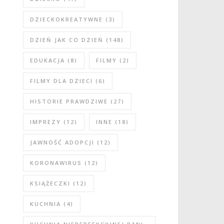
DZIECKOKREATYWNE
(3)
DZIEŃ JAK CO DZIEŃ
(148)
EDUKACJA
(8)
FILMY
(2)
FILMY DLA DZIECI
(6)
HISTORIE PRAWDZIWE
(27)
IMPREZY
(12)
INNE
(18)
JAWNOŚĆ ADOPCJI
(12)
KORONAWIRUS
(12)
KSIĄŻECZKI
(12)
KUCHNIA
(4)