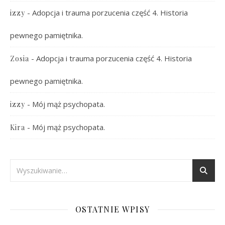
-
Adopcja i trauma porzucenia część 4. Historia
izzy
pewnego pamiętnika.
-
Adopcja i trauma porzucenia część 4. Historia
Zosia
pewnego pamiętnika.
-
Mój mąż psychopata.
izzy
-
Mój mąż psychopata.
Kira
OSTATNIE WPISY