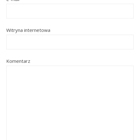
Witryna internetowa
Komentarz