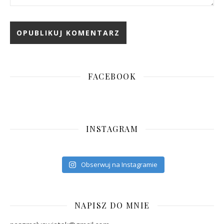
FACEBOOK
INSTAGRAM
Obserwuj na Instagramie
NAPISZ DO MNIE