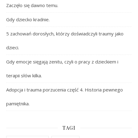
Zaczęło się dawno temu.
Gdy dziecko kradnie.
5 zachowań dorosłych, którzy doświadczyli traumy jako
dzieci.
Gdy emocje sięgają zenitu, czyli o pracy z dzieckiem i
terapii słów kilka.
Adopcja i trauma porzucenia część 4. Historia pewnego
pamiętnika.
TAGI