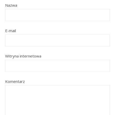
Nazwa
E-mail
Witryna internetowa
Komentarz