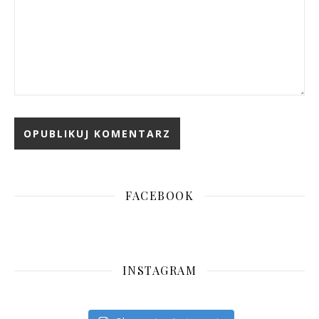
FACEBOOK
INSTAGRAM