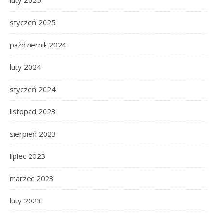
luty 2025
styczeń 2025
październik 2024
luty 2024
styczeń 2024
listopad 2023
sierpień 2023
lipiec 2023
marzec 2023
luty 2023