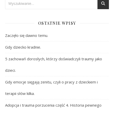
OSTATNIE WPISY
Zaczęło się dawno temu.
Gdy dziecko kradnie.
5 zachowań dorosłych, którzy doświadczyli traumy jako
dzieci.
Gdy emocje sięgają zenitu, czyli o pracy z dzieckiem i
terapii słów kilka.
Adopcja i trauma porzucenia część 4. Historia pewnego