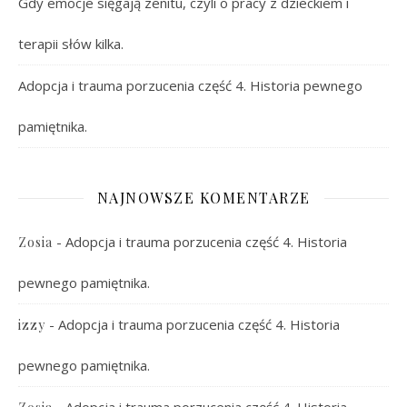
Gdy emocje sięgają zenitu, czyli o pracy z dzieckiem i
terapii słów kilka.
Adopcja i trauma porzucenia część 4. Historia pewnego
pamiętnika.
NAJNOWSZE KOMENTARZE
-
Adopcja i trauma porzucenia część 4. Historia
Zosia
pewnego pamiętnika.
-
Adopcja i trauma porzucenia część 4. Historia
izzy
pewnego pamiętnika.