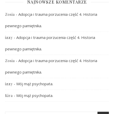
NAJNOWSZE KOMENTARZE
-
Adopcja i trauma porzucenia część 4. Historia
Zosia
pewnego pamiętnika.
-
Adopcja i trauma porzucenia część 4. Historia
izzy
pewnego pamiętnika.
-
Adopcja i trauma porzucenia część 4. Historia
Zosia
pewnego pamiętnika.
-
Mój mąż psychopata.
izzy
-
Mój mąż psychopata.
Kira