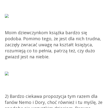
Moim dziewczynkom książka bardzo się
podoba. Pomimo tego, że jest dla nich trudna,
zaczęły zwracać uwagę na kształt księżyca,
rozumieją co to pełnia, patrzą też, czy dużo
gwiazd jest na niebie.
2) Bardzo ciekawa propozycja tym razem dla
fanów Nemo i Dory, choć również i tu myślę, że