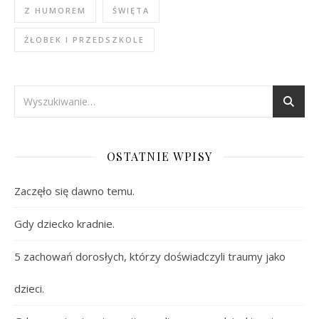
Z HUMOREM
ŚWIĘTA
ŻŁOBEK I PRZEDSZKOLE
OSTATNIE WPISY
Zaczęło się dawno temu.
Gdy dziecko kradnie.
5 zachowań dorosłych, którzy doświadczyli traumy jako
dzieci.