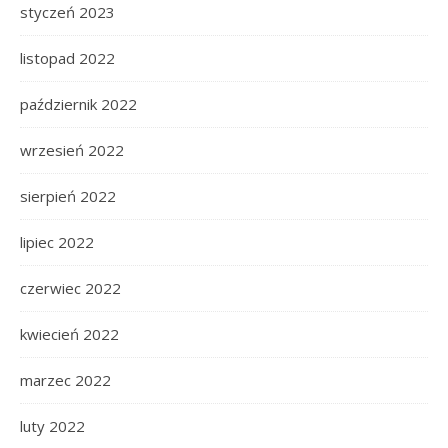
styczeń 2023
listopad 2022
październik 2022
wrzesień 2022
sierpień 2022
lipiec 2022
czerwiec 2022
kwiecień 2022
marzec 2022
luty 2022