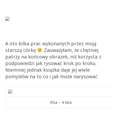
A oto kilka prac wykonanych przez moją
starszą córkę
Zauważyłam, że chętniej
patrzy na końcowy obrazek, niż korzysta z
podpowiedzi jak rysować krok po kroku.
Niemniej jednak książka daje jej wiele
pomysłów na to co i jak może narysować.
Elsa – 4 lata