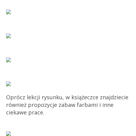
Oprócz lekcji rysunku, w książeczce znajdziecie
również propozycje zabaw farbami i inne
ciekawe prace.