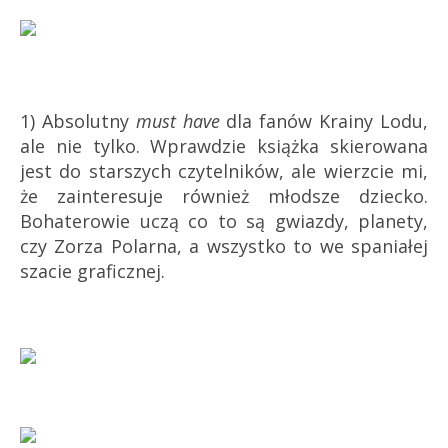
1) Absolutny
must have
dla fanów Krainy Lodu,
ale nie tylko. Wprawdzie książka skierowana
jest do starszych czytelników, ale wierzcie mi,
że zainteresuje również młodsze dziecko.
Bohaterowie uczą co to są gwiazdy, planety,
czy Zorza Polarna, a wszystko to we spaniałej
szacie graficznej.