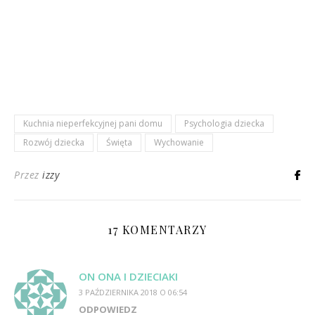
Kuchnia nieperfekcyjnej pani domu
Psychologia dziecka
Rozwój dziecka
Święta
Wychowanie
Przez
izzy
17 KOMENTARZY
ON ONA I DZIECIAKI
3 PAŹDZIERNIKA 2018 O 06:54
ODPOWIEDZ