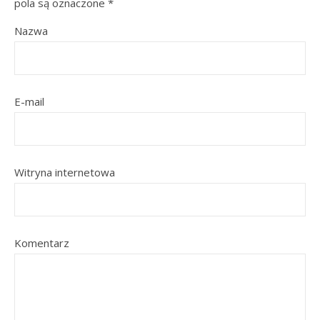
pola są oznaczone
*
Nazwa
E-mail
Witryna internetowa
Komentarz