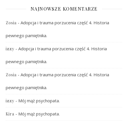
NAJNOWSZE KOMENTARZE
-
Adopcja i trauma porzucenia część 4. Historia
Zosia
pewnego pamiętnika.
-
Adopcja i trauma porzucenia część 4. Historia
izzy
pewnego pamiętnika.
-
Adopcja i trauma porzucenia część 4. Historia
Zosia
pewnego pamiętnika.
-
Mój mąż psychopata.
izzy
-
Mój mąż psychopata.
Kira