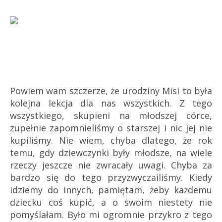
Powiem wam szczerze, że urodziny Misi to była
kolejna lekcja dla nas wszystkich. Z tego
wszystkiego, skupieni na młodszej córce,
zupełnie zapomnieliśmy o starszej i nic jej nie
kupiliśmy. Nie wiem, chyba dlatego, że rok
temu, gdy dziewczynki były młodsze, na wiele
rzeczy jeszcze nie zwracały uwagi. Chyba za
bardzo się do tego przyzwyczailiśmy. Kiedy
idziemy do innych, pamiętam, żeby każdemu
dziecku coś kupić, a o swoim niestety nie
pomyślałam. Było mi ogromnie przykro z tego