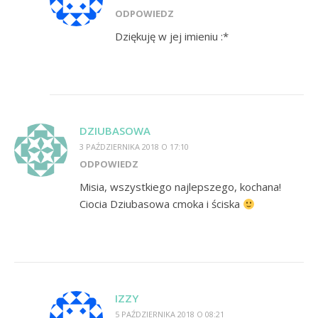
ODPOWIEDZ
Dziękuję w jej imieniu :*
DZIUBASOWA
3 PAŹDZIERNIKA 2018 O 17:10
ODPOWIEDZ
Misia, wszystkiego najlepszego, kochana!
Ciocia Dziubasowa cmoka i ściska
IZZY
5 PAŹDZIERNIKA 2018 O 08:21