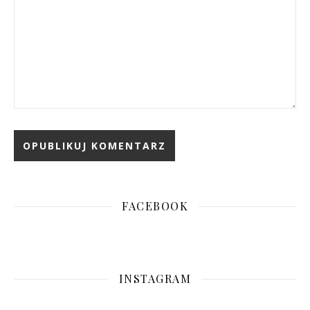
FACEBOOK
INSTAGRAM