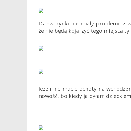
Dziewczynki nie miały problemu z 
że nie będą kojarzyć tego miejsca t
Jeżeli nie macie ochoty na wchodzen
nowość, bo kiedy ja byłam dzieckiem 