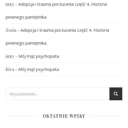
-
Adopcja i trauma porzucenia część 4. Historia
izzy
pewnego pamiętnika.
-
Adopcja i trauma porzucenia część 4. Historia
Zosia
pewnego pamiętnika.
-
Mój mąż psychopata.
izzy
-
Mój mąż psychopata.
Kira
OSTATNIE WPISY