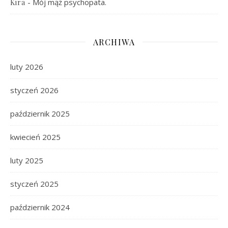
-
Mój mąż psychopata.
Kira
ARCHIWA
luty 2026
styczeń 2026
październik 2025
kwiecień 2025
luty 2025
styczeń 2025
październik 2024