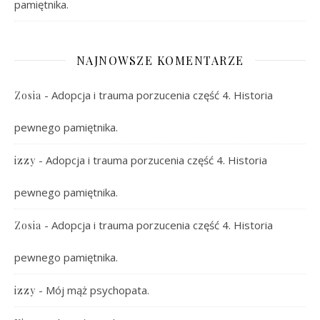
pamiętnika.
NAJNOWSZE KOMENTARZE
-
Adopcja i trauma porzucenia część 4. Historia
Zosia
pewnego pamiętnika.
-
Adopcja i trauma porzucenia część 4. Historia
izzy
pewnego pamiętnika.
-
Adopcja i trauma porzucenia część 4. Historia
Zosia
pewnego pamiętnika.
-
Mój mąż psychopata.
izzy