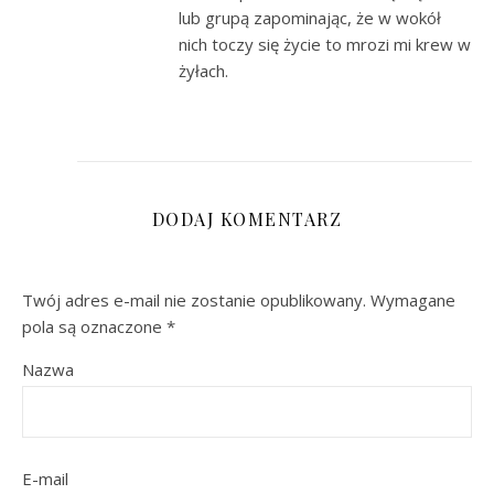
lub grupą zapominając, że w wokół
nich toczy się życie to mrozi mi krew w
żyłach.
DODAJ KOMENTARZ
Twój adres e-mail nie zostanie opublikowany.
Wymagane
pola są oznaczone
*
Nazwa
E-mail