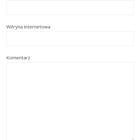
Witryna internetowa
Komentarz