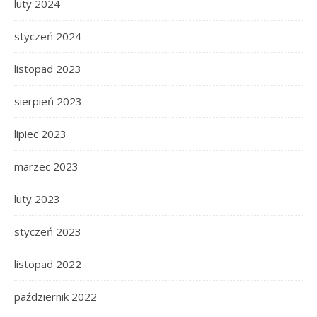
luty 2024
styczeń 2024
listopad 2023
sierpień 2023
lipiec 2023
marzec 2023
luty 2023
styczeń 2023
listopad 2022
październik 2022