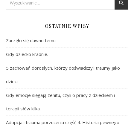
OSTATNIE WPISY
Zaczęło się dawno temu.
Gdy dziecko kradnie.
5 zachowań dorosłych, którzy doświadczyli traumy jako
dzieci.
Gdy emocje sięgają zenitu, czyli o pracy z dzieckiem i
terapii słów kilka.
Adopcja i trauma porzucenia część 4. Historia pewnego