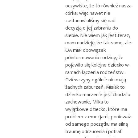
oczywiste, że to również nasza
córka, więc nawet nie
zastanawialiśmy się nad
decyzją o jej zabraniu do
siebie. Nie wiem jak jest teraz,
mam nadzieję, że tak samo, ale
OA miał obowiązek
poinformowania rodziny, że
pojawiło się kolejne dziecko w
ramach łączenia rodzeństw.
Dziewczyny ogólnie nie mają
żadnych zaburzeń, Misiak to
dziecko marzenie jeśli chodzi o
zachowanie, Milka to
wyjątkowe dziecko, które ma
problem z emocjami, ponieważ
od samego początku ma silną
traumę odrzucenia i potrafi