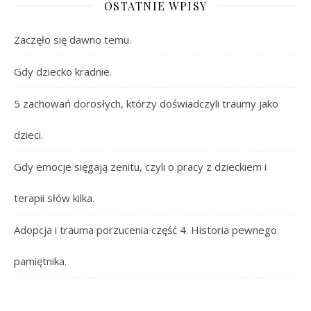
OSTATNIE WPISY
Zaczęło się dawno temu.
Gdy dziecko kradnie.
5 zachowań dorosłych, którzy doświadczyli traumy jako
dzieci.
Gdy emocje sięgają zenitu, czyli o pracy z dzieckiem i
terapii słów kilka.
Adopcja i trauma porzucenia część 4. Historia pewnego
pamiętnika.