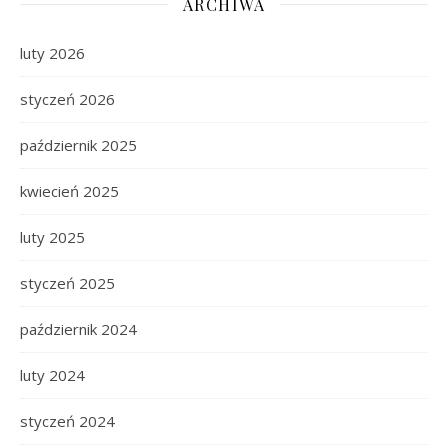
ARCHIWA
luty 2026
styczeń 2026
październik 2025
kwiecień 2025
luty 2025
styczeń 2025
październik 2024
luty 2024
styczeń 2024