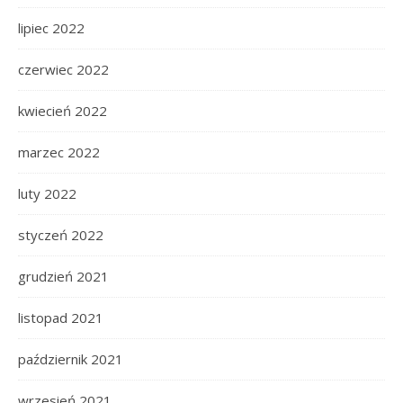
lipiec 2022
czerwiec 2022
kwiecień 2022
marzec 2022
luty 2022
styczeń 2022
grudzień 2021
listopad 2021
październik 2021
wrzesień 2021