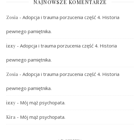
NAJNOWSZE KOMENTARZE
-
Adopcja i trauma porzucenia część 4. Historia
Zosia
pewnego pamiętnika.
-
Adopcja i trauma porzucenia część 4. Historia
izzy
pewnego pamiętnika.
-
Adopcja i trauma porzucenia część 4. Historia
Zosia
pewnego pamiętnika.
-
Mój mąż psychopata.
izzy
-
Mój mąż psychopata.
Kira