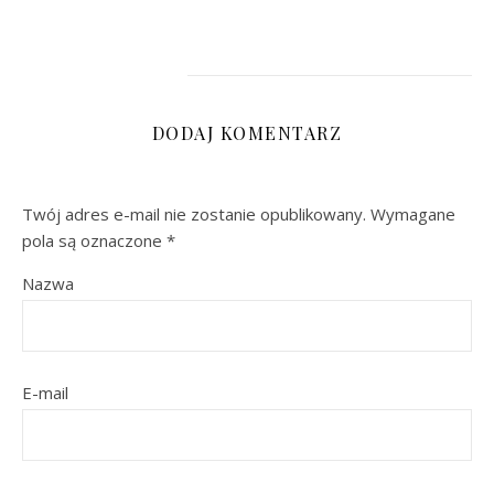
DODAJ KOMENTARZ
Twój adres e-mail nie zostanie opublikowany.
Wymagane
pola są oznaczone
*
Nazwa
E-mail