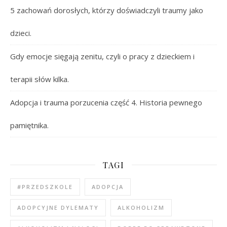
5 zachowań dorosłych, którzy doświadczyli traumy jako
dzieci.
Gdy emocje sięgają zenitu, czyli o pracy z dzieckiem i
terapii słów kilka.
Adopcja i trauma porzucenia część 4. Historia pewnego
pamiętnika.
TAGI
#PRZEDSZKOLE
ADOPCJA
ADOPCYJNE DYLEMATY
ALKOHOLIZM