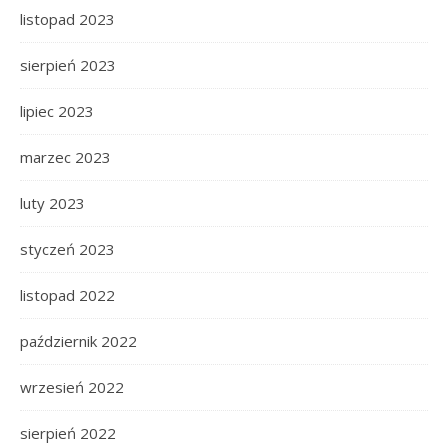
listopad 2023
sierpień 2023
lipiec 2023
marzec 2023
luty 2023
styczeń 2023
listopad 2022
październik 2022
wrzesień 2022
sierpień 2022