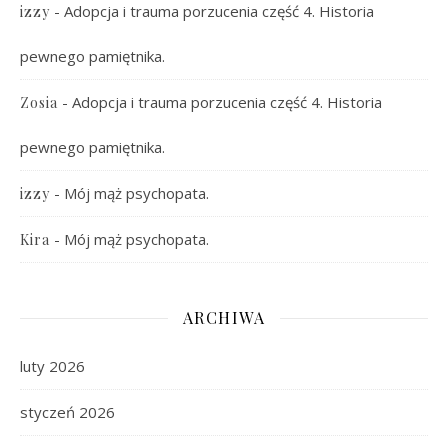
-
Adopcja i trauma porzucenia część 4. Historia
izzy
pewnego pamiętnika.
-
Adopcja i trauma porzucenia część 4. Historia
Zosia
pewnego pamiętnika.
-
Mój mąż psychopata.
izzy
-
Mój mąż psychopata.
Kira
ARCHIWA
luty 2026
styczeń 2026