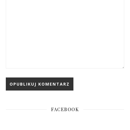
FACEBOOK