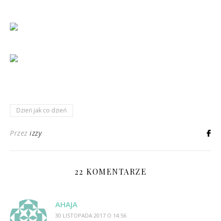
Dzień jak co dzień
Przez
izzy
22 KOMENTARZE
AHAJA
30 LISTOPADA 2017 O 14:56