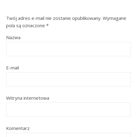
Twój adres e-mail nie zostanie opublikowany.
Wymagane
pola są oznaczone
*
Nazwa
E-mail
Witryna internetowa
Komentarz