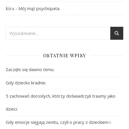
-
Mój mąż psychopata.
Kira
OSTATNIE WPISY
Zaczęło się dawno temu.
Gdy dziecko kradnie.
5 zachowań dorosłych, którzy doświadczyli traumy jako
dzieci.
Gdy emocje sięgają zenitu, czyli o pracy z dzieckiem i