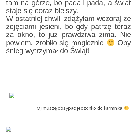
tam na górze, bo pada i pada, a świat
staje się coraz bielszy.
W ostatniej chwili zdążyłam wczoraj ze
zdjęciami jesieni, bo gdy patrzę teraz
za okno, to już prawdziwa zima. Nie
powiem, zrobiło się magicznie
Oby
śnieg wytrzymał do Świąt!
Oj muszę dosypać jedzonko do karmnika