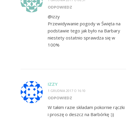
ODPOWIEDZ
@izzy
Przewidywanie pogody w Święta na
podstawie tego jak było na Barbary
niestety ostatnio sprawdza się w
100%
IZZY
1 GRUDNIA 2017 O 16:10
ODPOWIEDZ
W takim razie składam pokornie rączki
i proszę o deszcz na Barbórkę :))