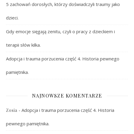
5 zachowań dorosłych, którzy doświadczyli traumy jako
dzieci.
Gdy emocje sięgają zenitu, czyli o pracy z dzieckiem i
terapii słów kilka.
Adopcja i trauma porzucenia część 4. Historia pewnego
pamiętnika.
NAJNOWSZE KOMENTARZE
-
Adopcja i trauma porzucenia część 4. Historia
Zosia
pewnego pamiętnika.