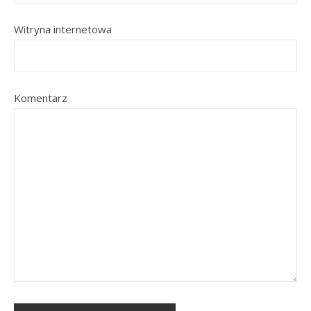
Witryna internetowa
Komentarz