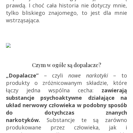
prawdą. I choć cała historia nie dotyczy mnie,
tylko bliskiego znajomego, to jest dla mnie
wstrząsająca.
Czym w ogóle są dopalacze?
„Dopalacze”
– czyli
nowe narkotyki
– to
produkty o zróżnicowanym składzie, które
łączy jedna wspólna cecha:
zawierają
substancje psychoaktywne działające na
układ nerwowy człowieka w podobny sposób
do dotychczas znanych
narkotyków.
Substancje te są zarówno
produkowane przez człowieka, jak i