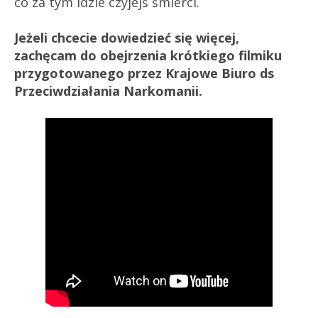
co za tym idzie czyjejś śmierci.
Jeżeli chcecie dowiedzieć się więcej,
zachęcam do obejrzenia krótkiego filmiku
przygotowanego przez Krajowe Biuro ds
Przeciwdziałania Narkomanii.