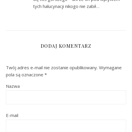
tych halucynacji nikogo nie zabił…
DODAJ KOMENTARZ
Twój adres e-mail nie zostanie opublikowany.
Wymagane
pola są oznaczone
*
Nazwa
E-mail