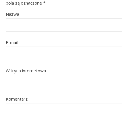
pola są oznaczone
*
Nazwa
E-mail
Witryna internetowa
Komentarz