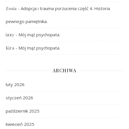
-
Adopcja i trauma porzucenia część 4. Historia
Zosia
pewnego pamiętnika.
-
Mój mąż psychopata.
izzy
-
Mój mąż psychopata.
Kira
ARCHIWA
luty 2026
styczeń 2026
październik 2025
kwiecień 2025