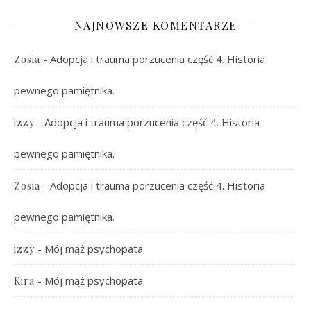
NAJNOWSZE KOMENTARZE
-
Adopcja i trauma porzucenia część 4. Historia
Zosia
pewnego pamiętnika.
-
Adopcja i trauma porzucenia część 4. Historia
izzy
pewnego pamiętnika.
-
Adopcja i trauma porzucenia część 4. Historia
Zosia
pewnego pamiętnika.
-
Mój mąż psychopata.
izzy
-
Mój mąż psychopata.
Kira