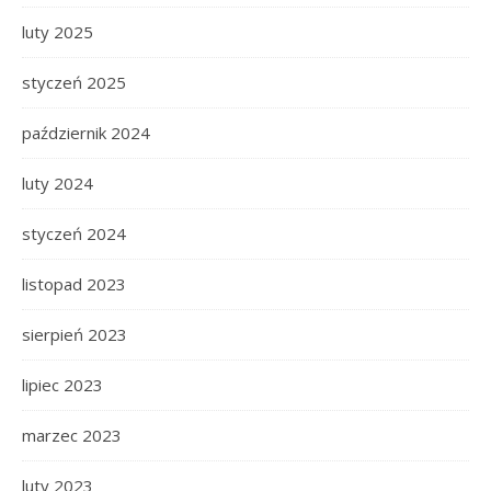
luty 2025
styczeń 2025
październik 2024
luty 2024
styczeń 2024
listopad 2023
sierpień 2023
lipiec 2023
marzec 2023
luty 2023