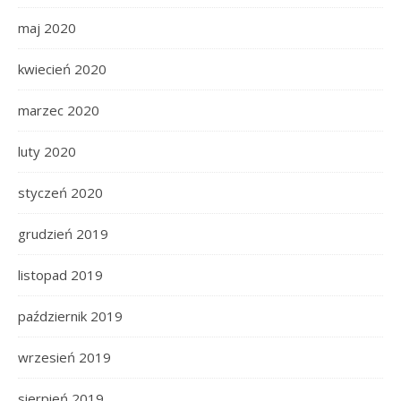
maj 2020
kwiecień 2020
marzec 2020
luty 2020
styczeń 2020
grudzień 2019
listopad 2019
październik 2019
wrzesień 2019
sierpień 2019