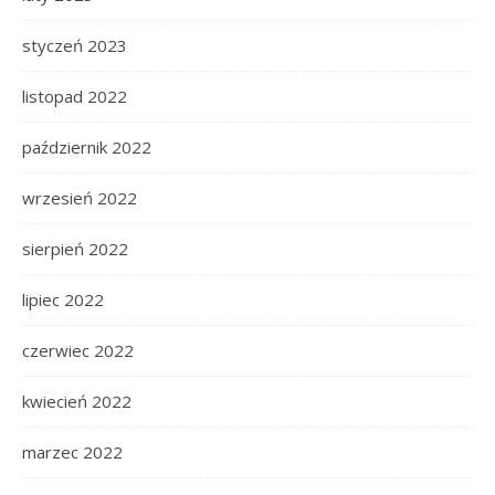
styczeń 2023
listopad 2022
październik 2022
wrzesień 2022
sierpień 2022
lipiec 2022
czerwiec 2022
kwiecień 2022
marzec 2022