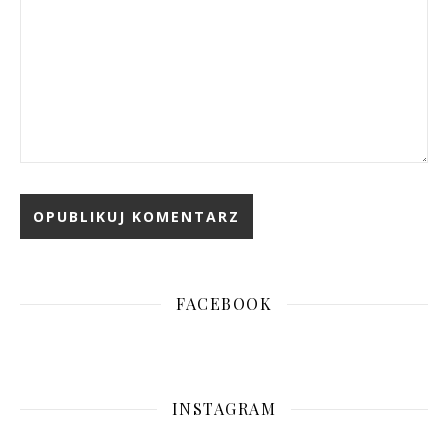
FACEBOOK
INSTAGRAM