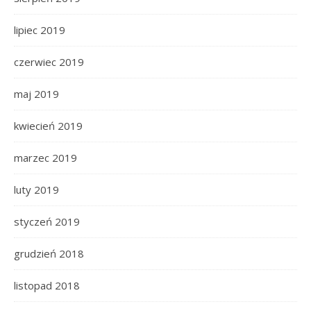
lipiec 2019
czerwiec 2019
maj 2019
kwiecień 2019
marzec 2019
luty 2019
styczeń 2019
grudzień 2018
listopad 2018