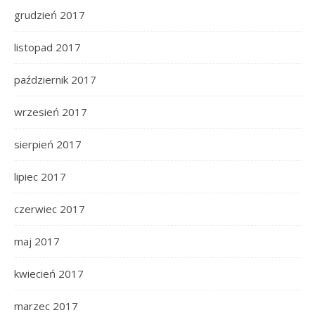
grudzień 2017
listopad 2017
październik 2017
wrzesień 2017
sierpień 2017
lipiec 2017
czerwiec 2017
maj 2017
kwiecień 2017
marzec 2017