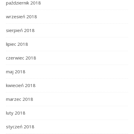
październik 2018
wrzesień 2018
sierpień 2018
lipiec 2018
czerwiec 2018
maj 2018
kwiecień 2018
marzec 2018
luty 2018
styczeń 2018