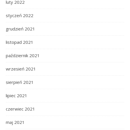
luty 2022
styczeń 2022
grudzień 2021
listopad 2021
październik 2021
wrzesień 2021
sierpień 2021
lipiec 2021
czerwiec 2021
maj 2021