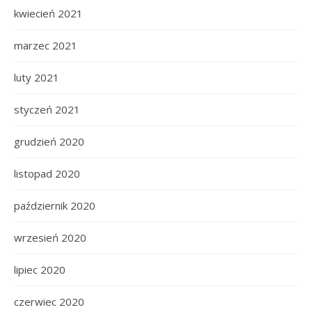
kwiecień 2021
marzec 2021
luty 2021
styczeń 2021
grudzień 2020
listopad 2020
październik 2020
wrzesień 2020
lipiec 2020
czerwiec 2020