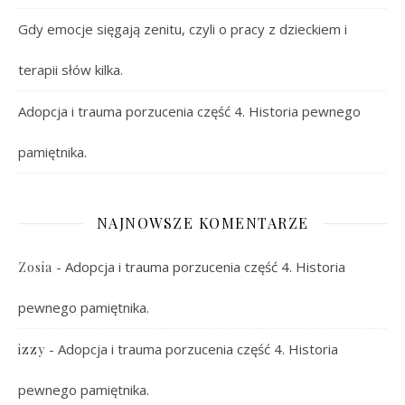
Gdy emocje sięgają zenitu, czyli o pracy z dzieckiem i
terapii słów kilka.
Adopcja i trauma porzucenia część 4. Historia pewnego
pamiętnika.
NAJNOWSZE KOMENTARZE
-
Adopcja i trauma porzucenia część 4. Historia
Zosia
pewnego pamiętnika.
-
Adopcja i trauma porzucenia część 4. Historia
izzy
pewnego pamiętnika.