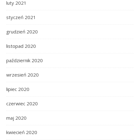
luty 2021
styczeń 2021
grudzień 2020
listopad 2020
październik 2020
wrzesień 2020
lipiec 2020
czerwiec 2020
maj 2020
kwiecień 2020