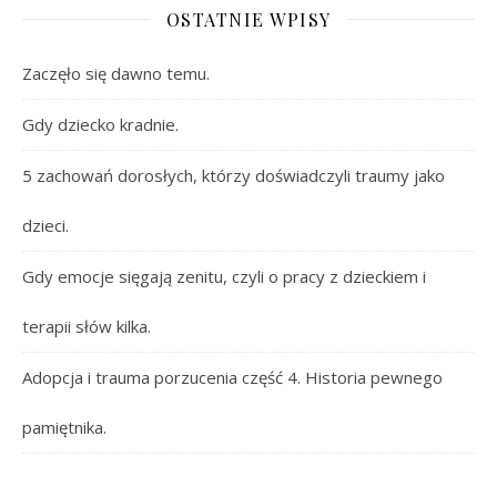
OSTATNIE WPISY
Zaczęło się dawno temu.
Gdy dziecko kradnie.
5 zachowań dorosłych, którzy doświadczyli traumy jako
dzieci.
Gdy emocje sięgają zenitu, czyli o pracy z dzieckiem i
terapii słów kilka.
Adopcja i trauma porzucenia część 4. Historia pewnego
pamiętnika.