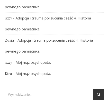
pewnego pamiętnika.
-
Adopcja i trauma porzucenia część 4. Historia
izzy
pewnego pamiętnika.
-
Adopcja i trauma porzucenia część 4. Historia
Zosia
pewnego pamiętnika.
-
Mój mąż psychopata.
izzy
-
Mój mąż psychopata.
Kira