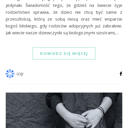
jedynaki. Świadomość tego, że gdzieś na świecie żyje
rodzeństwo sprawia, że dzieci nie chcą być same z
przeszłością, którą ze sobą niosą oraz mieć wsparcie
kogoś bliskiego, gdy rodziców adopcyjnych już zabraknie.
Jak wiecie nasze dziewczynki są biologicznymi siostrami,…
DOWIEDZ SIĘ WIĘCEJ
izzy