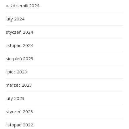
październik 2024
luty 2024
styczeń 2024
listopad 2023
sierpień 2023
lipiec 2023
marzec 2023
luty 2023
styczeń 2023
listopad 2022