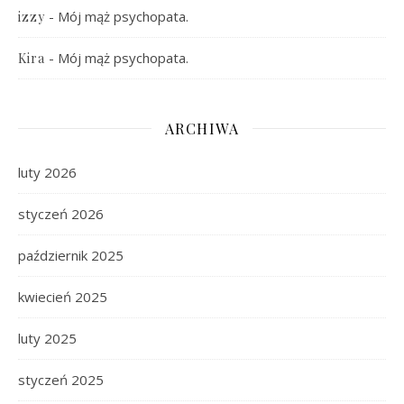
-
Mój mąż psychopata.
izzy
-
Mój mąż psychopata.
Kira
ARCHIWA
luty 2026
styczeń 2026
październik 2025
kwiecień 2025
luty 2025
styczeń 2025