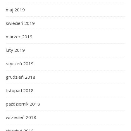
maj 2019
kwiecień 2019
marzec 2019
luty 2019
styczeń 2019
grudzień 2018
listopad 2018
październik 2018
wrzesień 2018
sierpień 2018