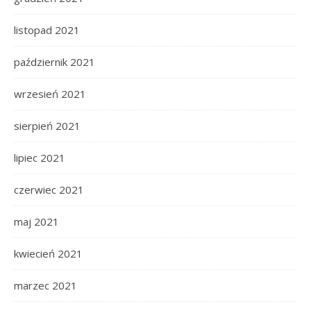
listopad 2021
październik 2021
wrzesień 2021
sierpień 2021
lipiec 2021
czerwiec 2021
maj 2021
kwiecień 2021
marzec 2021