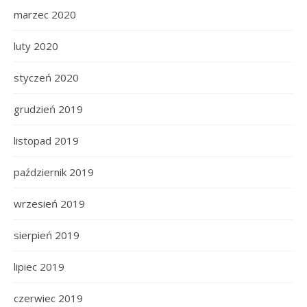
marzec 2020
luty 2020
styczeń 2020
grudzień 2019
listopad 2019
październik 2019
wrzesień 2019
sierpień 2019
lipiec 2019
czerwiec 2019