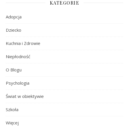
KATEGORIE
Adopcja
Dziecko
Kuchnia i Zdrowie
Niepłodność
O Blogu
Psychologia
Świat w obiektywie
Szkoła
Więcej