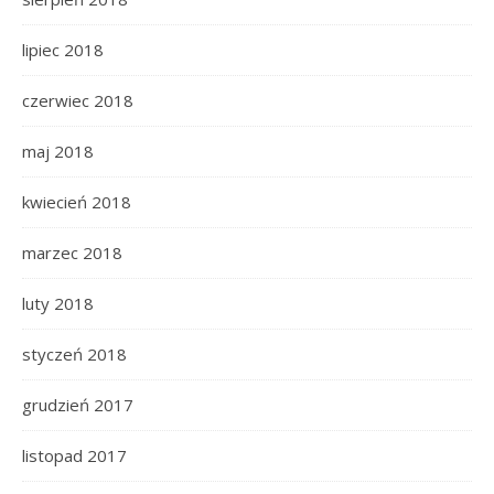
lipiec 2018
czerwiec 2018
maj 2018
kwiecień 2018
marzec 2018
luty 2018
styczeń 2018
grudzień 2017
listopad 2017