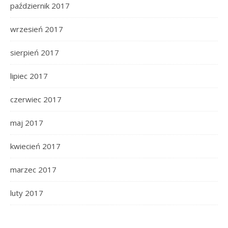
październik 2017
wrzesień 2017
sierpień 2017
lipiec 2017
czerwiec 2017
maj 2017
kwiecień 2017
marzec 2017
luty 2017