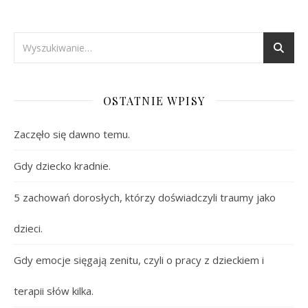
OSTATNIE WPISY
Zaczęło się dawno temu.
Gdy dziecko kradnie.
5 zachowań dorosłych, którzy doświadczyli traumy jako
dzieci.
Gdy emocje sięgają zenitu, czyli o pracy z dzieckiem i
terapii słów kilka.