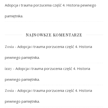
Adopcja i trauma porzucenia część 4. Historia pewnego
pamiętnika.
NAJNOWSZE KOMENTARZE
-
Adopcja i trauma porzucenia część 4. Historia
Zosia
pewnego pamiętnika.
-
Adopcja i trauma porzucenia część 4. Historia
izzy
pewnego pamiętnika.
-
Adopcja i trauma porzucenia część 4. Historia
Zosia
pewnego pamiętnika.