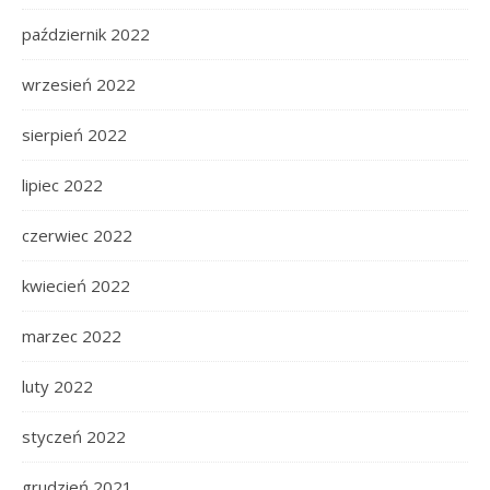
październik 2022
wrzesień 2022
sierpień 2022
lipiec 2022
czerwiec 2022
kwiecień 2022
marzec 2022
luty 2022
styczeń 2022
grudzień 2021